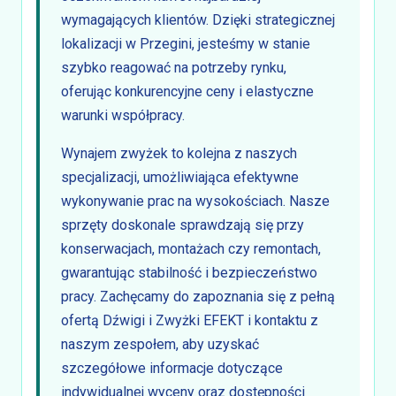
wymagających klientów. Dzięki strategicznej
lokalizacji w Przegini, jesteśmy w stanie
szybko reagować na potrzeby rynku,
oferując konkurencyjne ceny i elastyczne
warunki współpracy.
Wynajem zwyżek to kolejna z naszych
specjalizacji, umożliwiająca efektywne
wykonywanie prac na wysokościach. Nasze
sprzęty doskonale sprawdzają się przy
konserwacjach, montażach czy remontach,
gwarantując stabilność i bezpieczeństwo
pracy. Zachęcamy do zapoznania się z pełną
ofertą Dźwigi i Zwyżki EFEKT i kontaktu z
naszym zespołem, aby uzyskać
szczegółowe informacje dotyczące
indywidualnej wyceny oraz dostępności