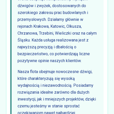
dźwigów i zwyżek, dostosowanych do
szerokiego zakresu prac budowlanych i
przemysłowych. Działamy głównie w
rejonach Krakowa, Katowic, Olkusza,
Chrzanowa, Trzebini, Wieliczki oraz na całym
Śląsku. Każda usługa realizowana jest z
najwyższą precyzją i dbałością o
bezpieczeństwo, co potwierdzają liczne
pozytywne opinie naszych klientów.
Nasza flota obejmuje nowoczesne dźwigi,
które charakteryzują się wysoką
wydajnością i niezawodnością. Posiadamy
rozwiązania idealne zarówno dla dużych
inwestycji, jak i mniejszych projektów, dzięki
czemu jesteśmy w stanie sprostać
oczekiwaniom nawet najbardziej