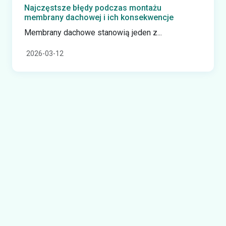
Najczęstsze błędy podczas montażu
membrany dachowej i ich konsekwencje
Membrany dachowe stanowią jeden z...
2026-03-12