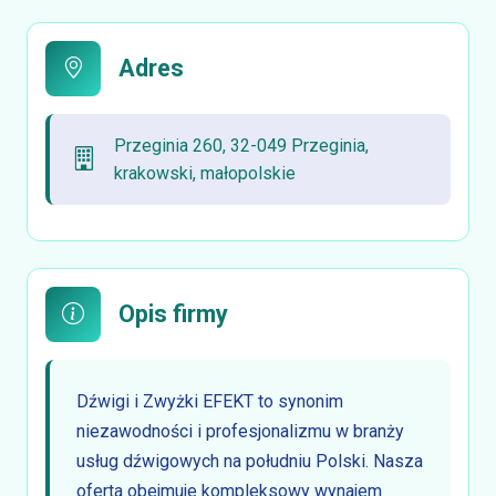
Adres
Przeginia 260, 32-049 Przeginia,
krakowski, małopolskie
Opis firmy
Dźwigi i Zwyżki EFEKT to synonim
niezawodności i profesjonalizmu w branży
usług dźwigowych na południu Polski. Nasza
oferta obejmuje kompleksowy wynajem