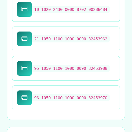
10 1020 2430 0000 8702 00286484
21 1050 1100 1000 0090 32453962
95 1050 1100 1000 0090 32453988
96 1050 1100 1000 0090 32453970