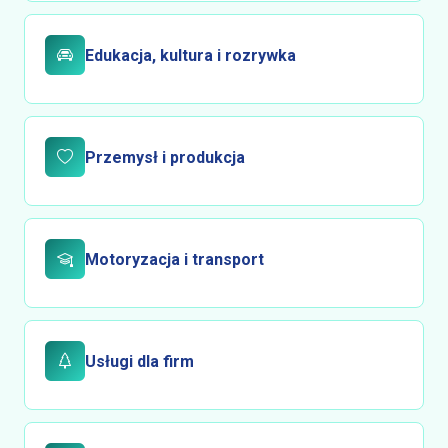
Edukacja, kultura i rozrywka
Przemysł i produkcja
Motoryzacja i transport
Usługi dla firm