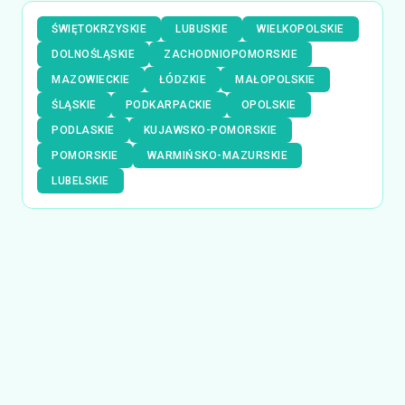
ŚWIĘTOKRZYSKIE
LUBUSKIE
WIELKOPOLSKIE
DOLNOŚLĄSKIE
ZACHODNIOPOMORSKIE
MAZOWIECKIE
ŁÓDZKIE
MAŁOPOLSKIE
ŚLĄSKIE
PODKARPACKIE
OPOLSKIE
PODLASKIE
KUJAWSKO-POMORSKIE
POMORSKIE
WARMIŃSKO-MAZURSKIE
LUBELSKIE