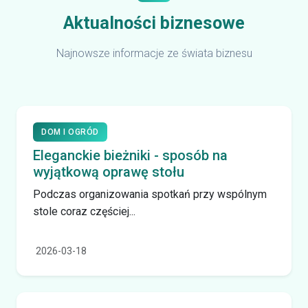
Aktualności biznesowe
Najnowsze informacje ze świata biznesu
DOM I OGRÓD
Eleganckie bieżniki - sposób na
wyjątkową oprawę stołu
Podczas organizowania spotkań przy wspólnym
stole coraz częściej...
2026-03-18