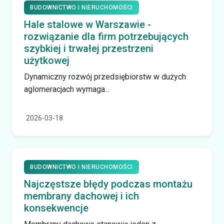
BUDOWNICTWO I NIERUCHOMOŚCI
Hale stalowe w Warszawie -
rozwiązanie dla firm potrzebujących
szybkiej i trwałej przestrzeni
użytkowej
Dynamiczny rozwój przedsiębiorstw w dużych
aglomeracjach wymaga...
2026-03-18
BUDOWNICTWO I NIERUCHOMOŚCI
Najczęstsze błędy podczas montażu
membrany dachowej i ich
konsekwencje