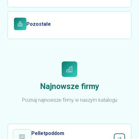
Pozostałe
Najnowsze firmy
Poznaj najnowsze firmy w naszym katalogu
Pelletpoddom