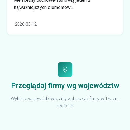
Membrany dachowe stanowią jeden z
najważniejszych elementów...
2026-03-12
Przeglądaj firmy wg województw
Wybierz województwo, aby zobaczyć firmy w Twoim
regionie