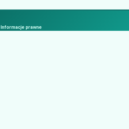
Informacje prawne
ityka prywatności