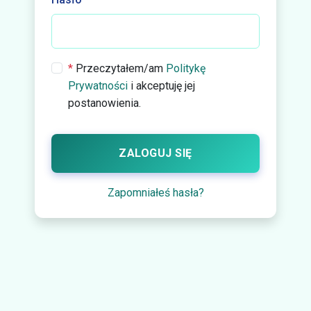
*
Przeczytałem/am
Politykę
Prywatności
i akceptuję jej
postanowienia.
ZALOGUJ SIĘ
Zapomniałeś hasła?