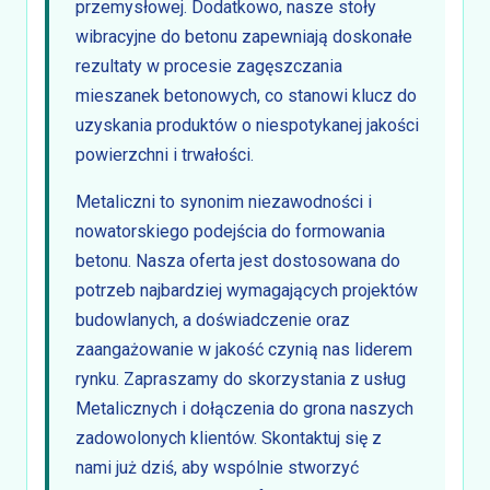
przemysłowej. Dodatkowo, nasze stoły
wibracyjne do betonu zapewniają doskonałe
rezultaty w procesie zagęszczania
mieszanek betonowych, co stanowi klucz do
uzyskania produktów o niespotykanej jakości
powierzchni i trwałości.
Metaliczni to synonim niezawodności i
nowatorskiego podejścia do formowania
betonu. Nasza oferta jest dostosowana do
potrzeb najbardziej wymagających projektów
budowlanych, a doświadczenie oraz
zaangażowanie w jakość czynią nas liderem
rynku. Zapraszamy do skorzystania z usług
Metalicznych i dołączenia do grona naszych
zadowolonych klientów. Skontaktuj się z
nami już dziś, aby wspólnie stworzyć