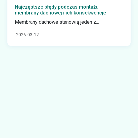
Najczęstsze błędy podczas montażu
membrany dachowej i ich konsekwencje
Membrany dachowe stanowią jeden z...
2026-03-12