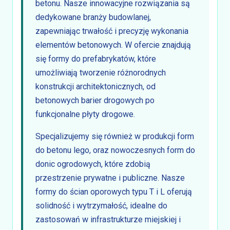
betonu. Nasze innowacyjne rozwiązania są
dedykowane branży budowlanej,
zapewniając trwałość i precyzję wykonania
elementów betonowych. W ofercie znajdują
się formy do prefabrykatów, które
umożliwiają tworzenie różnorodnych
konstrukcji architektonicznych, od
betonowych barier drogowych po
funkcjonalne płyty drogowe.
Specjalizujemy się również w produkcji form
do betonu lego, oraz nowoczesnych form do
donic ogrodowych, które zdobią
przestrzenie prywatne i publiczne. Nasze
formy do ścian oporowych typu T i L oferują
solidność i wytrzymałość, idealne do
zastosowań w infrastrukturze miejskiej i