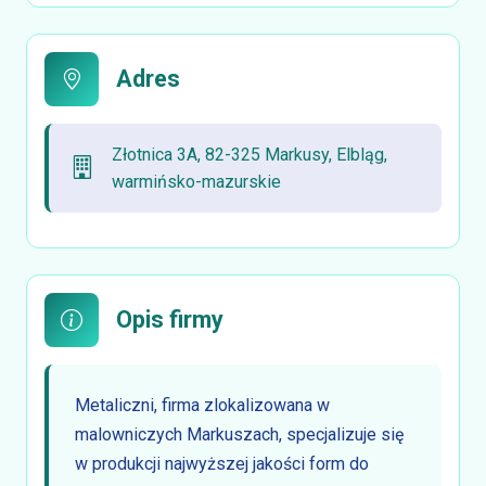
Adres
Złotnica 3A, 82-325 Markusy, Elbląg,
warmińsko-mazurskie
Opis firmy
Metaliczni, firma zlokalizowana w
malowniczych Markuszach, specjalizuje się
w produkcji najwyższej jakości form do