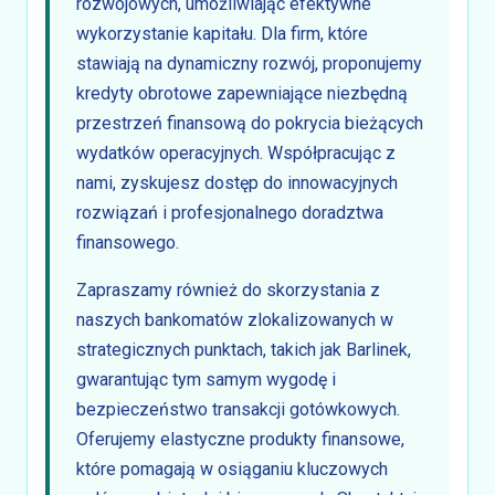
rozwojowych, umożliwiając efektywne
wykorzystanie kapitału. Dla firm, które
stawiają na dynamiczny rozwój, proponujemy
kredyty obrotowe zapewniające niezbędną
przestrzeń finansową do pokrycia bieżących
wydatków operacyjnych. Współpracując z
nami, zyskujesz dostęp do innowacyjnych
rozwiązań i profesjonalnego doradztwa
finansowego.
Zapraszamy również do skorzystania z
naszych bankomatów zlokalizowanych w
strategicznych punktach, takich jak Barlinek,
gwarantując tym samym wygodę i
bezpieczeństwo transakcji gotówkowych.
Oferujemy elastyczne produkty finansowe,
które pomagają w osiąganiu kluczowych