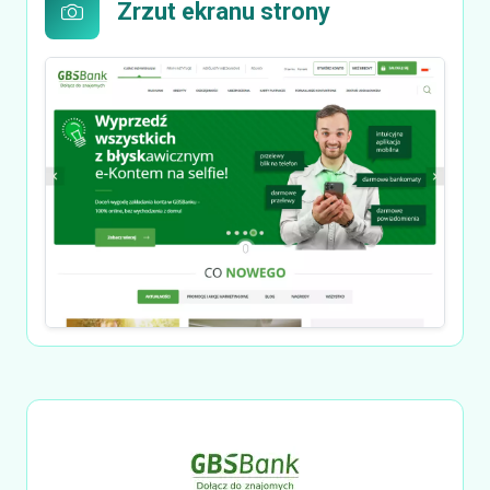
Zrzut ekranu strony