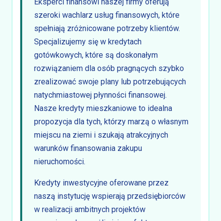
Eksperci finansowi naszej firmy oferują
szeroki wachlarz usług finansowych, które
spełniają zróżnicowane potrzeby klientów.
Specjalizujemy się w kredytach
gotówkowych, które są doskonałym
rozwiązaniem dla osób pragnących szybko
zrealizować swoje plany lub potrzebujących
natychmiastowej płynności finansowej.
Nasze kredyty mieszkaniowe to idealna
propozycja dla tych, którzy marzą o własnym
miejscu na ziemi i szukają atrakcyjnych
warunków finansowania zakupu
nieruchomości.
Kredyty inwestycyjne oferowane przez
naszą instytucję wspierają przedsiębiorców
w realizacji ambitnych projektów