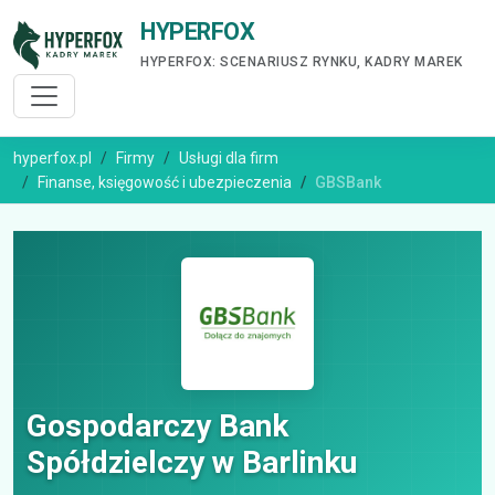
HYPERFOX
HYPERFOX: SCENARIUSZ RYNKU, KADRY MAREK
hyperfox.pl
Firmy
Usługi dla firm
Finanse, księgowość i ubezpieczenia
GBSBank
Gospodarczy Bank
Spółdzielczy w Barlinku