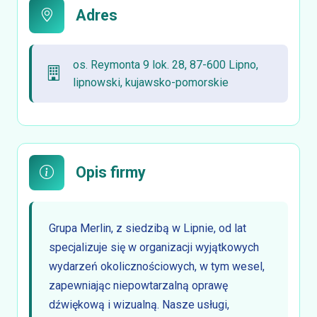
Adres
os. Reymonta 9 lok. 28, 87-600 Lipno,
lipnowski, kujawsko-pomorskie
Opis firmy
Grupa Merlin, z siedzibą w Lipnie, od lat
specjalizuje się w organizacji wyjątkowych
wydarzeń okolicznościowych, w tym wesel,
zapewniając niepowtarzalną oprawę
dźwiękową i wizualną. Nasze usługi,