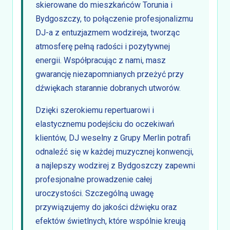
skierowane do mieszkańców Torunia i
Bydgoszczy, to połączenie profesjonalizmu
DJ-a z entuzjazmem wodzireja, tworząc
atmosferę pełną radości i pozytywnej
energii. Współpracując z nami, masz
gwarancję niezapomnianych przeżyć przy
dźwiękach starannie dobranych utworów.
Dzięki szerokiemu repertuarowi i
elastycznemu podejściu do oczekiwań
klientów, DJ weselny z Grupy Merlin potrafi
odnaleźć się w każdej muzycznej konwencji,
a najlepszy wodzirej z Bydgoszczy zapewni
profesjonalne prowadzenie całej
uroczystości. Szczególną uwagę
przywiązujemy do jakości dźwięku oraz
efektów świetlnych, które wspólnie kreują