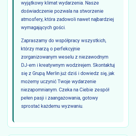
wyjątkowy klimat wydarzenia. Nasze
doświadczenie pozwala na stworzenie
atmosfery, która zadowoli nawet najbardziej
wymagających gości.
Zapraszamy do współpracy wszystkich,
którzy marzą o perfekcyjnie
zorganizowanym weselu z niezawodnym
DJ-em i kreatywnym wodzirejem. Skontaktuj
się z Grupą Merlin już dziś i dowiedz się, jak
możemy uczynić Twoje wydarzenie
niezapomnianym. Czeka na Ciebie zespół
pełen pasji i zaangażowania, gotowy
sprostać każdemu wyzwaniu.