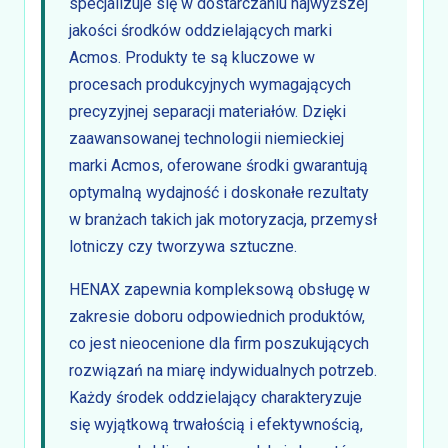
specjalizuje się w dostarczaniu najwyższej
jakości środków oddzielających marki
Acmos. Produkty te są kluczowe w
procesach produkcyjnych wymagających
precyzyjnej separacji materiałów. Dzięki
zaawansowanej technologii niemieckiej
marki Acmos, oferowane środki gwarantują
optymalną wydajność i doskonałe rezultaty
w branżach takich jak motoryzacja, przemysł
lotniczy czy tworzywa sztuczne.
HENAX zapewnia kompleksową obsługę w
zakresie doboru odpowiednich produktów,
co jest nieocenione dla firm poszukujących
rozwiązań na miarę indywidualnych potrzeb.
Każdy środek oddzielający charakteryzuje
się wyjątkową trwałością i efektywnością,