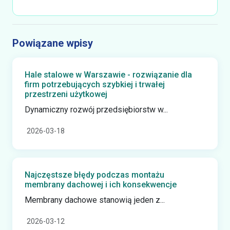
Powiązane wpisy
Hale stalowe w Warszawie - rozwiązanie dla
firm potrzebujących szybkiej i trwałej
przestrzeni użytkowej
Dynamiczny rozwój przedsiębiorstw w...
2026-03-18
Najczęstsze błędy podczas montażu
membrany dachowej i ich konsekwencje
Membrany dachowe stanowią jeden z...
2026-03-12