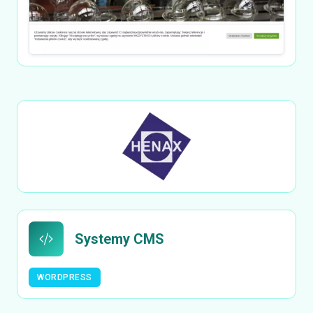
Systemy CMS
WORDPRESS