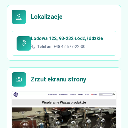
Lokalizacje
Lodowa 122, 93-232 Łódź, łódzkie
Telefon:
+48 42 677-22-00
Zrzut ekranu strony