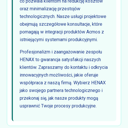
co pozwala klientom na redukcję kosztów
oraz minimalizację przestojów
technologicznych. Nasze usługi projektowe
obejmują szczegółowe konsultacje, które
pomagają w integracji produktów Acmos z
istniejącymi systemami produkcyjnymi.
Profesjonalizm i zaangażowanie zespołu
HENAX to gwarancja satysfakcji naszych
klientów. Zapraszamy do kontaktu i odkrycia
innowacyjnych możliwości, jakie oferuje
współpraca z naszą firmą. Wybierz HENAX
jako swojego partnera technologicznego i
przekonaj się, jak nasze produkty mogą
usprawnić Twoje procesy produkcyjne.