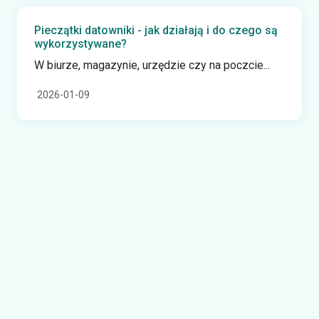
Pieczątki datowniki - jak działają i do czego są
wykorzystywane?
W biurze, magazynie, urzędzie czy na poczcie...
2026-01-09