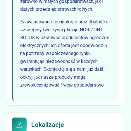
zarówno w małych gospodarstwach, jak i
dużych przedsiębiorstwach rolnych.
Zaawansowane technologie oraz dbałość o
szczegóły tworzywa plasuje HORIZONT
ROLOS w czołówce producentów ogrodzeń
elektrycznych. Ich oferta jest odpowiedzią
na potrzeby współczesnego rynku,
gwarantując niezawodność w każdych
warunkach. Skontaktuj się z nami już dziś i
odkryj, jak nasze produkty mogą
zrewolucjonizować Twoje gospodarstwo.
Lokalizacje