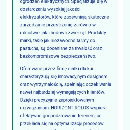
ogrodzeń elektrycznych. Specjalizuje się w
dostarczaniu wysokiej jakości
elektryzatorów, które zapewniają skuteczne
zarządzanie przestrzenią zarówno w
rolnictwie, jak i hodowli zwierząt. Produkty
marki, takie jak niezawodne taśmy do
pastucha, są doceniane za trwałość oraz
bezkompromisowe bezpieczeństwo.
Oferowane przez firmę siatki dla kur
charakteryzują się innowacyjnym designem
oraz wytrzymałością, spełniając oczekiwania
nawet najbardziej wymagających klientów.
Dzięki precyzyjnie zaprojektowanym
rozwiązaniom, HORIZONT ROLOS wspiera
efektywne gospodarowanie terenem, co
przekłada się na optymalizację procesów