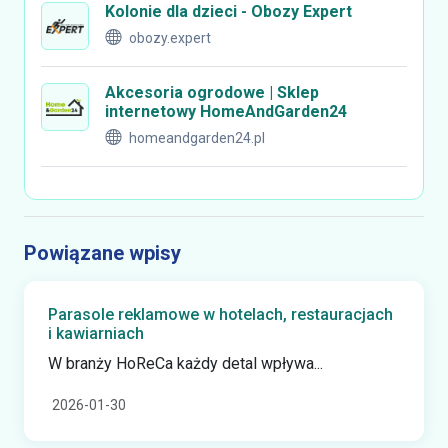
Kolonie dla dzieci - Obozy Expert
obozy.expert
Akcesoria ogrodowe | Sklep
internetowy HomeAndGarden24
homeandgarden24.pl
Powiązane wpisy
Parasole reklamowe w hotelach, restauracjach
i kawiarniach
W branży HoReCa każdy detal wpływa...
2026-01-30