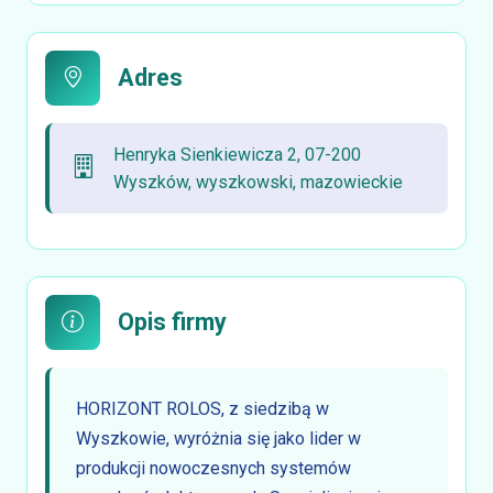
Adres
Henryka Sienkiewicza 2, 07-200
Wyszków, wyszkowski, mazowieckie
Opis firmy
HORIZONT ROLOS, z siedzibą w
Wyszkowie, wyróżnia się jako lider w
produkcji nowoczesnych systemów