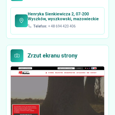
Henryka Sienkiewicza 2, 07-200
Wyszków, wyszkowski, mazowieckie
Telefon:
+ 48 694 420 406
Zrzut ekranu strony