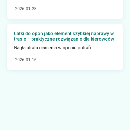
2026-01-28
Łatki do opon jako element szybkiej naprawy w
trasie – praktyczne rozwiązanie dla kierowców
Nagła utrata ciśnienia w oponie potrafi...
2026-01-16