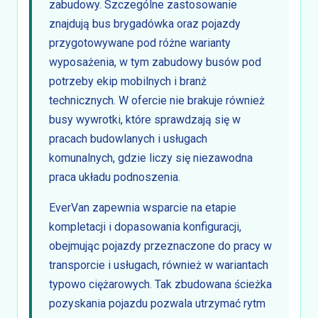
zabudowy. Szczególne zastosowanie
znajdują bus brygadówka oraz pojazdy
przygotowywane pod różne warianty
wyposażenia, w tym zabudowy busów pod
potrzeby ekip mobilnych i branż
technicznych. W ofercie nie brakuje również
busy wywrotki, które sprawdzają się w
pracach budowlanych i usługach
komunalnych, gdzie liczy się niezawodna
praca układu podnoszenia.
EverVan zapewnia wsparcie na etapie
kompletacji i dopasowania konfiguracji,
obejmując pojazdy przeznaczone do pracy w
transporcie i usługach, również w wariantach
typowo ciężarowych. Tak zbudowana ścieżka
pozyskania pojazdu pozwala utrzymać rytm