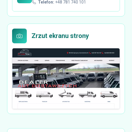
Telefon:
+48 781 740 101
Zrzut ekranu strony