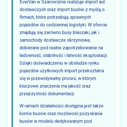
EverVan w Szarowiznie realizuje import aut
dostawczych oraz import busów z myślą o
firmach, które potrzebują sprawnych
pojazdów do codziennej logistyki. W ofercie
znajdują się zarówno busy blaszaki, jak i
samochody dostawcze skrzyniowe,
dobierane pod realne zapotrzebowanie na
ładowność, stabilność i łatwość eksploatacji.
Dzięki doświadczeniu w obsłudze rynku
pojazdów użytkowych import przekształca
się w przewidywalny proces, w którym
kluczowe znaczenie ma jakość oraz
przejrzystość dokumentacji.
W ramach działalności dostępna jest także
komis busów oraz możliwość pozyskania
busów w modelu dedykowanym pod