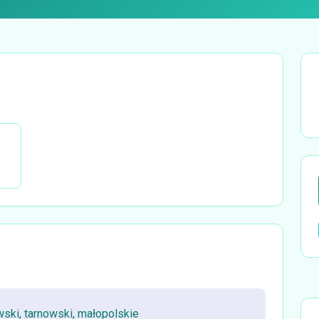
ski, tarnowski, małopolskie