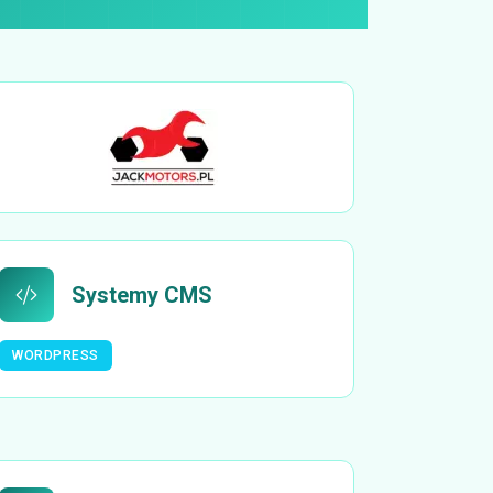
Systemy CMS
WORDPRESS