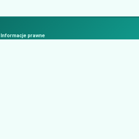
Informacje prawne
ityka prywatności