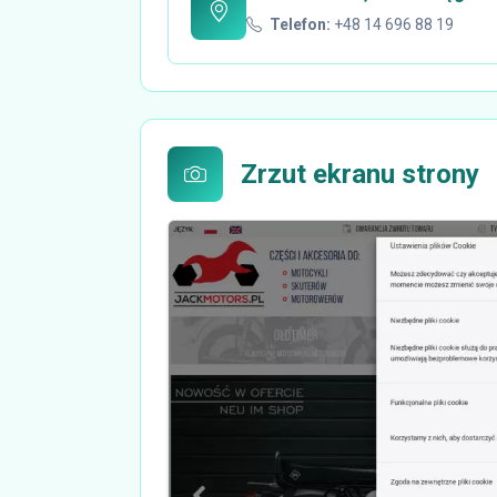
Telefon:
+48 14 696 88 19
Zrzut ekranu strony