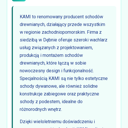
KAMI to renomowany producent schodów
drewnianych, działający przede wszystkim
w regionie zachodniopomorskim. Firma z
siedzibą w Dębnie oferuje szeroki wachlarz
usług związanych z projektowaniem,
produkcją i montażem schodów
drewnianych, które łączą w sobie
nowoczesny design i funkcjonalność.
Specjalnością KAMI są nie tylko estetyczne
schody dywanowe, ale również solidne
konstrukcje zabiegowe oraz praktyczne
schody z podestem, idealne do
różnorodnych wnętrz.
Dzięki wieloletniemu doświadczeniu i