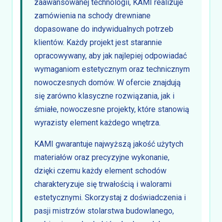
zaawansowanej technologii, KAMI realizuje
zamówienia na schody drewniane
dopasowane do indywidualnych potrzeb
klientów. Każdy projekt jest starannie
opracowywany, aby jak najlepiej odpowiadać
wymaganiom estetycznym oraz technicznym
nowoczesnych domów. W ofercie znajdują
się zarówno klasyczne rozwiązania, jak i
śmiałe, nowoczesne projekty, które stanowią
wyrazisty element każdego wnętrza.
KAMI gwarantuje najwyższą jakość użytych
materiałów oraz precyzyjne wykonanie,
dzięki czemu każdy element schodów
charakteryzuje się trwałością i walorami
estetycznymi. Skorzystaj z doświadczenia i
pasji mistrzów stolarstwa budowlanego,