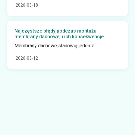
2026-03-18
Najczęstsze błędy podczas montażu
membrany dachowej i ich konsekwencje
Membrany dachowe stanowią jeden z...
2026-03-12