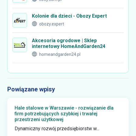
Kolonie dla dzieci - Obozy Expert
obozy.expert
Akcesoria ogrodowe | Sklep
internetowy HomeAndGarden24
homeandgarden24.pl
Powiązane wpisy
Hale stalowe w Warszawie - rozwiązanie dla
firm potrzebujących szybkiej i trwałej
przestrzeni użytkowej
Dynamiczny rozwój przedsiębiorstw w...