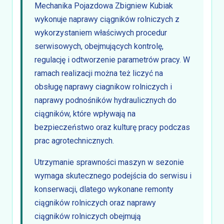
Mechanika Pojazdowa Zbigniew Kubiak
wykonuje naprawy ciągników rolniczych z
wykorzystaniem właściwych procedur
serwisowych, obejmujących kontrolę,
regulację i odtworzenie parametrów pracy. W
ramach realizacji można też liczyć na
obsługę naprawy ciagnikow rolniczych i
naprawy podnośników hydraulicznych do
ciągników, które wpływają na
bezpieczeństwo oraz kulturę pracy podczas
prac agrotechnicznych.
Utrzymanie sprawności maszyn w sezonie
wymaga skutecznego podejścia do serwisu i
konserwacji, dlatego wykonane remonty
ciągników rolniczych oraz naprawy
ciągników rolniczych obejmują