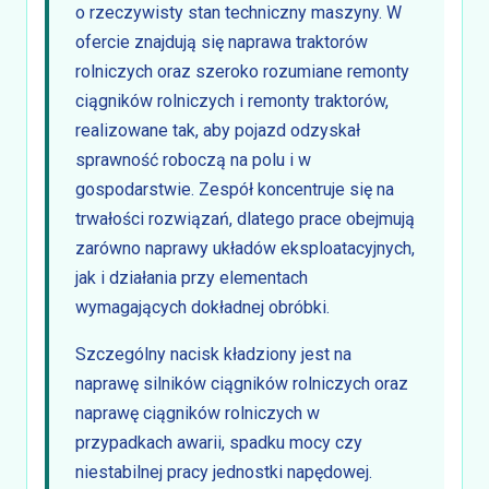
o rzeczywisty stan techniczny maszyny. W
ofercie znajdują się naprawa traktorów
rolniczych oraz szeroko rozumiane remonty
ciągników rolniczych i remonty traktorów,
realizowane tak, aby pojazd odzyskał
sprawność roboczą na polu i w
gospodarstwie. Zespół koncentruje się na
trwałości rozwiązań, dlatego prace obejmują
zarówno naprawy układów eksploatacyjnych,
jak i działania przy elementach
wymagających dokładnej obróbki.
Szczególny nacisk kładziony jest na
naprawę silników ciągników rolniczych oraz
naprawę ciągników rolniczych w
przypadkach awarii, spadku mocy czy
niestabilnej pracy jednostki napędowej.