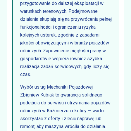
przygotowanie do dalszej eksploatacji w
warunkach terenowych. Podejmowane
działania skupiają się na przywróceniu pełnej
funkcjonalności i ograniczeniu ryzyka
kolejnych usterek, zgodnie z zasadami
jakości obowiązującymi w branży pojazdów
rolniczych. Zapewnienie ciągłości pracy w
gospodarstwie wspiera również szybka
realizacja zadań serwisowych, gdy liczy się
czas.
Wybór usług Mechaniki Pojazdowej
Zbigniew Kubiak to gwarancja solidnego
podejścia do serwisu i utrzymania pojazdów
rolniczych w Kaźmierzu i okolicy — warto
skorzystać z oferty i zlecić naprawę lub
remont, aby maszyna wróciła do działania.