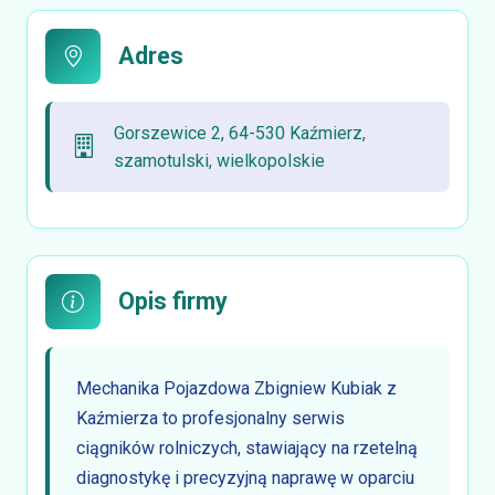
Adres
Gorszewice 2, 64-530 Kaźmierz,
szamotulski, wielkopolskie
Opis firmy
Mechanika Pojazdowa Zbigniew Kubiak z
Kaźmierza to profesjonalny serwis
ciągników rolniczych, stawiający na rzetelną
diagnostykę i precyzyjną naprawę w oparciu