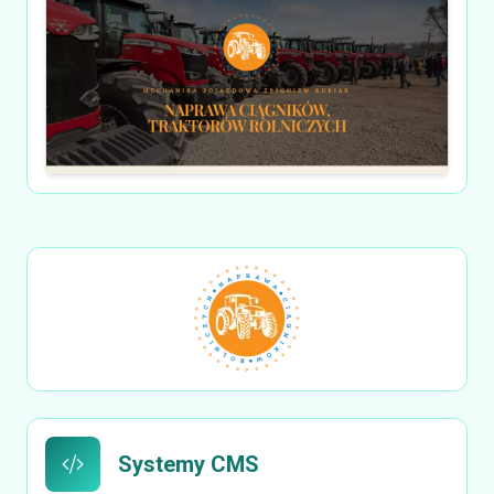
Systemy CMS