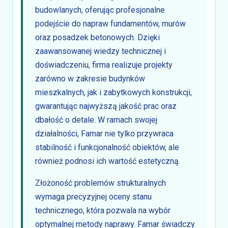
budowlanych, oferując profesjonalne
podejście do napraw fundamentów, murów
oraz posadzek betonowych. Dzięki
zaawansowanej wiedzy technicznej i
doświadczeniu, firma realizuje projekty
zarówno w zakresie budynków
mieszkalnych, jak i zabytkowych konstrukcji,
gwarantując najwyższą jakość prac oraz
dbałość o detale. W ramach swojej
działalności, Famar nie tylko przywraca
stabilność i funkcjonalność obiektów, ale
również podnosi ich wartość estetyczną.
Złożoność problemów strukturalnych
wymaga precyzyjnej oceny stanu
technicznego, która pozwala na wybór
optymalnej metody naprawy. Famar świadczy