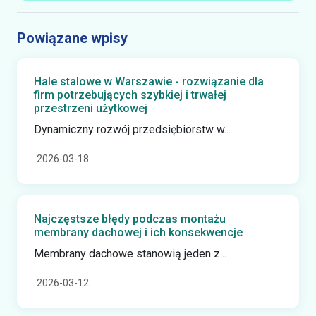
Powiązane wpisy
Hale stalowe w Warszawie - rozwiązanie dla
firm potrzebujących szybkiej i trwałej
przestrzeni użytkowej
Dynamiczny rozwój przedsiębiorstw w...
2026-03-18
Najczęstsze błędy podczas montażu
membrany dachowej i ich konsekwencje
Membrany dachowe stanowią jeden z...
2026-03-12