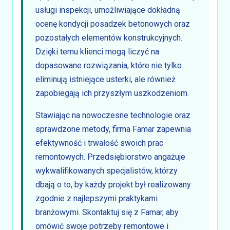
usługi inspekcji, umożliwiające dokładną
ocenę kondycji posadzek betonowych oraz
pozostałych elementów konstrukcyjnych.
Dzięki temu klienci mogą liczyć na
dopasowane rozwiązania, które nie tylko
eliminują istniejące usterki, ale również
zapobiegają ich przyszłym uszkodzeniom.
Stawiając na nowoczesne technologie oraz
sprawdzone metody, firma Famar zapewnia
efektywność i trwałość swoich prac
remontowych. Przedsiębiorstwo angażuje
wykwalifikowanych specjalistów, którzy
dbają o to, by każdy projekt był realizowany
zgodnie z najlepszymi praktykami
branżowymi. Skontaktuj się z Famar, aby
omówić swoje potrzeby remontowe i