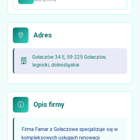
Adres
Gołaczów 34 E, 59-225 Gołaczów,
legnicki, dolnośląskie
Opis firmy
Firma Famar z Gołaczowa specjalizuje się w
kompleksowych usługach renowacji