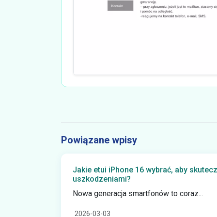
Powiązane wpisy
Jakie etui iPhone 16 wybrać, aby skutecz
uszkodzeniami?
Nowa generacja smartfonów to coraz...
2026-03-03