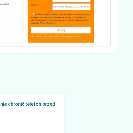
nie chronić telefon przed