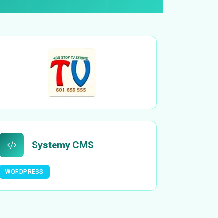
Systemy CMS
WORDPRESS