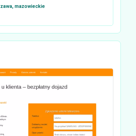
szawa, mazowieckie