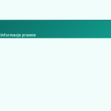
Informacje prawne
ityka prywatności