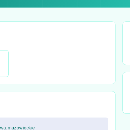
awa, mazowieckie