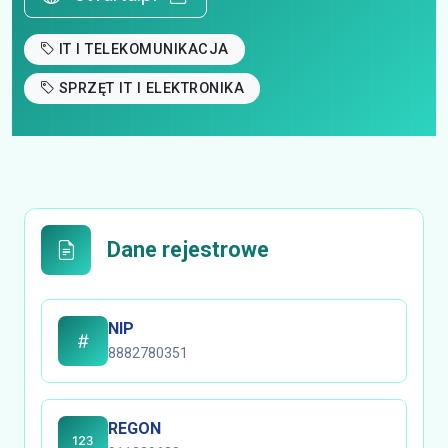
IT I TELEKOMUNIKACJA
SPRZĘT IT I ELEKTRONIKA
Dane rejestrowe
NIP
8882780351
REGON