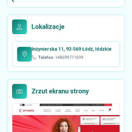
Lokalizacje
Inżynierska 11, 93-569 Łódź, łódzkie
Telefon:
+48699711699
Zrzut ekranu strony