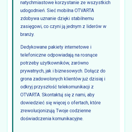
natychmiastowe korzystanie ze wszystkich
udogodnień. Sieć mobilna OTVARTA
zdobywa uznanie dzięki stabilnemu
zasięgowi, co czyni ją jednym z liderów w
branży.
Dedykowane pakiety internetowe i
telefoniczne odpowiadają na rosnące
potrzeby użytkowników, zarówno
prywatnych, jak i biznesowych. Dołącz do
grona zadowolonych klientów już dzisiaj i
odkryj przyszłość telekomunikacji z
OTVARTA. Skontaktuj się z nami, aby
dowiedzieć się więcej o ofertach, które
zrewolucjonizują Twoje codzienne
doświadczenia komunikacyjne.