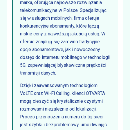
marka, oferująca najnowsze rozwiązania
telekomunikacyjne w Polsce. Specjalizując
się w usługach mobilnych, firma oferuje
konkurencyjne abonamenty, które łączą
niskie ceny z najwyższą jakością usług. W
ofercie znajdują się zarówno tradycyjne
opcje abonamentowe, jak i nowoczesny
dostęp do internetu mobilnego w technologii
5G, zapewniającej błyskawiczne prędkości
transmisji danych.
Dzięki zaawansowanym technologiom
VoLTE oraz Wi-Fi Calling, klienci OTVARTA
mogą cieszyć się krystalicznie czystymi
rozmowami niezależnie od lokalizacji.
Proces przenoszenia numeru do tej sieci
jest szybki i bezproblemowy, umożliwiając