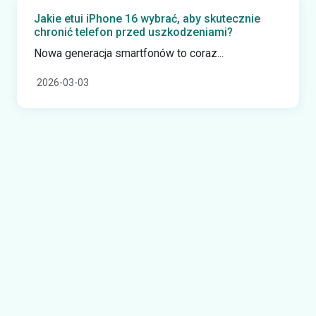
Jakie etui iPhone 16 wybrać, aby skutecznie
chronić telefon przed uszkodzeniami?
Nowa generacja smartfonów to coraz...
2026-03-03