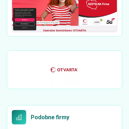
Podobne firmy