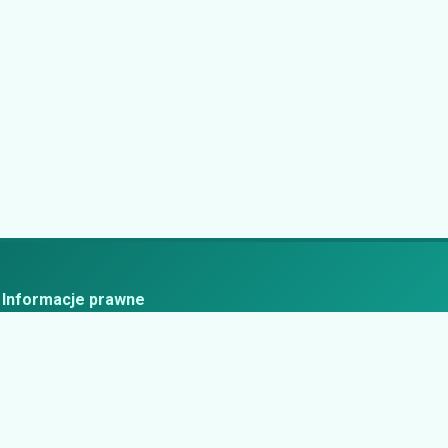
Informacje prawne
ityka prywatności