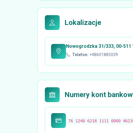
Lokalizacje
Nowogrodzka 31/333, 00-511
Telefon:
+48601885039
Numery kont bankow
76 1240 6218 1111 0000 4623