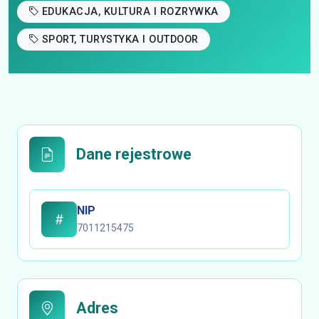
EDUKACJA, KULTURA I ROZRYWKA
SPORT, TURYSTYKA I OUTDOOR
Dane rejestrowe
NIP
7011215475
Adres