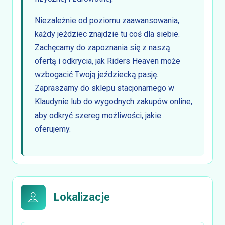
Niezależnie od poziomu zaawansowania,
każdy jeździec znajdzie tu coś dla siebie.
Zachęcamy do zapoznania się z naszą
ofertą i odkrycia, jak Riders Heaven może
wzbogacić Twoją jeździecką pasję.
Zapraszamy do sklepu stacjonarnego w
Klaudynie lub do wygodnych zakupów online,
aby odkryć szereg możliwości, jakie
oferujemy.
Lokalizacje