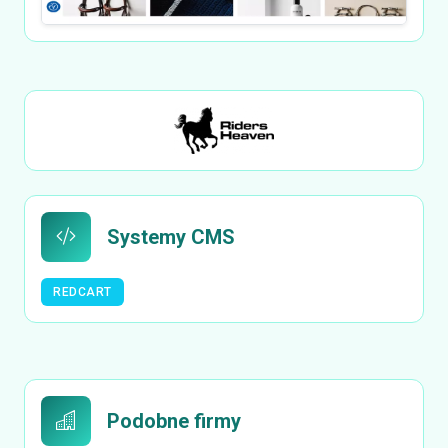
Systemy CMS
REDCART
Podobne firmy