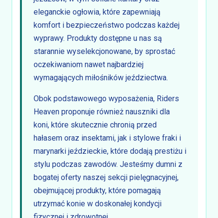
eleganckie ogłowia, które zapewniają
komfort i bezpieczeństwo podczas każdej
wyprawy. Produkty dostępne u nas są
starannie wyselekcjonowane, by sprostać
oczekiwaniom nawet najbardziej
wymagających miłośników jeździectwa.
Obok podstawowego wyposażenia, Riders
Heaven proponuje również nauszniki dla
koni, które skutecznie chronią przed
hałasem oraz insektami, jak i stylowe fraki i
marynarki jeździeckie, które dodają prestiżu i
stylu podczas zawodów. Jesteśmy dumni z
bogatej oferty naszej sekcji pielęgnacyjnej,
obejmującej produkty, które pomagają
utrzymać konie w doskonałej kondycji
fizycznej i zdrowotnej.