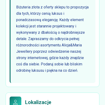
Biżuteria złota z oferty sklepu to propozycja
dla tych, którzy cenią luksus i
ponadczasową elegancję. Każdy element
kolekcji jest starannie projektowany i
wykonywany z dbałością o najdrobniejsze
detale. Zapraszamy do odkrycia pełnej
różnorodności asortymentu Alicja&Maria
Jewellery poprzez odwiedzenie naszej
strony internetowej, gdzie każdy znajdzie
coś dla siebie. Podaruj sobie lub bliskim
odrobinę luksusu i piękna na co dzień.
Lokalizacje