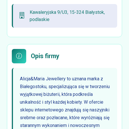
Kawaleryjska 9/U3, 15-324 Białystok,
podlaskie
Opis firmy
Alicja&Maria Jewellery to uznana marka z
Białegostoku, specjalizująca się w tworzeniu
wyjątkowej biżuterii, która podkreśla
unikalność i styl każdej kobiety. W ofercie
sklepu internetowego znajdują się naszyjniki
srebrne oraz pozłacane, które wyróżniają się
starannym wykonaniem i nowoczesnym