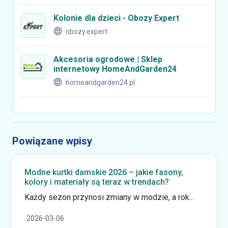
Kolonie dla dzieci - Obozy Expert
obozy.expert
Akcesoria ogrodowe | Sklep
internetowy HomeAndGarden24
homeandgarden24.pl
Powiązane wpisy
Modne kurtki damskie 2026 – jakie fasony,
kolory i materiały są teraz w trendach?
Każdy sezon przynosi zmiany w modzie, a rok...
2026-03-06