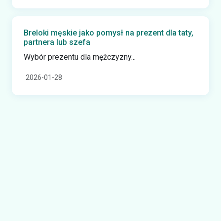
Breloki męskie jako pomysł na prezent dla taty,
partnera lub szefa
Wybór prezentu dla mężczyzny...
2026-01-28