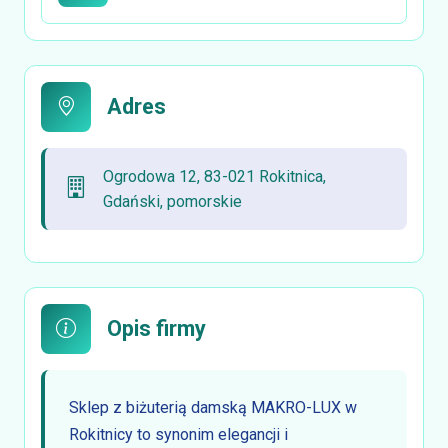
Adres
Ogrodowa 12, 83-021 Rokitnica,
Gdański, pomorskie
Opis firmy
Sklep z biżuterią damską MAKRO-LUX w
Rokitnicy to synonim elegancji i