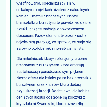
wyrafinowania, specjalizujący się w
unikalnych projektach biżuterii z naturalnych
kamieni i metali szlachetnych. Nasze
bransoletki z bursztynu to prawdziwe dzieła
sztuki, łączące tradycję z nowoczesnym
designem. Każdy element tworzony jest z
największą precyzją, co sprawia, że staje się
zarówno ozdobą, jak i inwestycją na lata.
Dla miłośniczek klasyki oferujemy srebrne
bransoletki z bursztynem, które emanują
subtelnością i ponadczasowym pięknem.
Nasza oferta nie byłaby pełna bez broszek z
bursztynem oraz klipsów, które dodają
szyku każdej kreacji. Dodatkowo, dla kobiet
ceniących luksus dostępne są kolczyki z
kryształami Swarovski, które rozświetlą