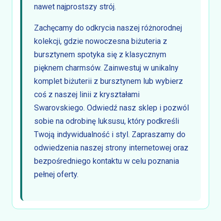
nawet najprostszy strój.
Zachęcamy do odkrycia naszej różnorodnej
kolekcji, gdzie nowoczesna biżuteria z
bursztynem spotyka się z klasycznym
pięknem charmsów. Zainwestuj w unikalny
komplet biżuterii z bursztynem lub wybierz
coś z naszej linii z kryształami
Swarovskiego. Odwiedź nasz sklep i pozwól
sobie na odrobinę luksusu, który podkreśli
Twoją indywidualność i styl. Zapraszamy do
odwiedzenia naszej strony internetowej oraz
bezpośredniego kontaktu w celu poznania
pełnej oferty.