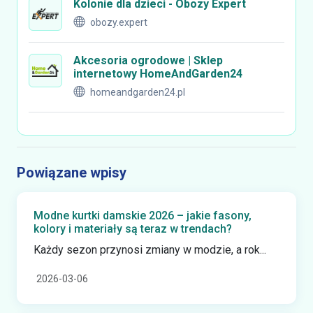
Kolonie dla dzieci - Obozy Expert
obozy.expert
Akcesoria ogrodowe | Sklep
internetowy HomeAndGarden24
homeandgarden24.pl
Powiązane wpisy
Modne kurtki damskie 2026 – jakie fasony,
kolory i materiały są teraz w trendach?
Każdy sezon przynosi zmiany w modzie, a rok...
2026-03-06