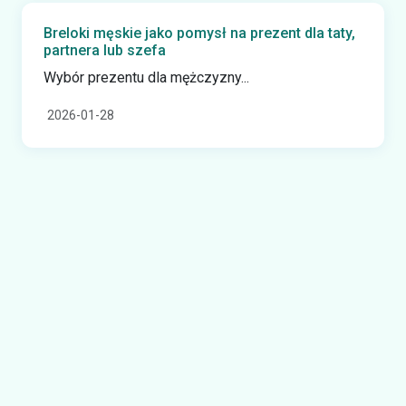
Breloki męskie jako pomysł na prezent dla taty,
partnera lub szefa
Wybór prezentu dla mężczyzny...
2026-01-28