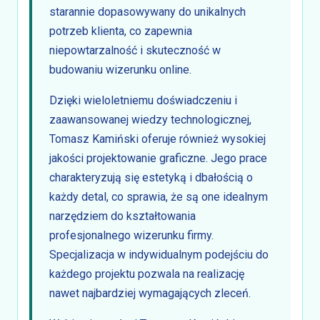
starannie dopasowywany do unikalnych
potrzeb klienta, co zapewnia
niepowtarzalność i skuteczność w
budowaniu wizerunku online.
Dzięki wieloletniemu doświadczeniu i
zaawansowanej wiedzy technologicznej,
Tomasz Kamiński oferuje również wysokiej
jakości projektowanie graficzne. Jego prace
charakteryzują się estetyką i dbałością o
każdy detal, co sprawia, że są one idealnym
narzędziem do kształtowania
profesjonalnego wizerunku firmy.
Specjalizacja w indywidualnym podejściu do
każdego projektu pozwala na realizację
nawet najbardziej wymagających zleceń.