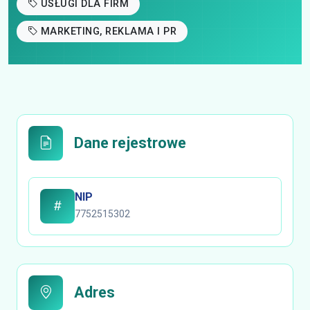
USŁUGI DLA FIRM
MARKETING, REKLAMA I PR
Dane rejestrowe
NIP
7752515302
Adres