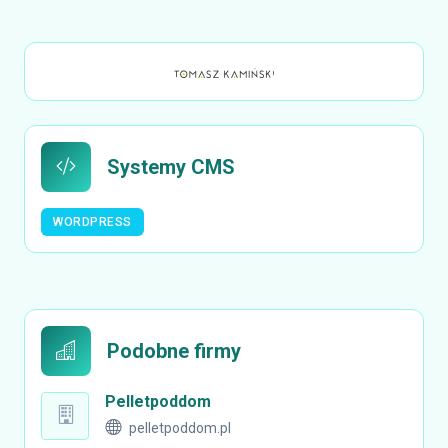
Systemy CMS
WORDPRESS
Podobne firmy
Pelletpoddom
pelletpoddom.pl