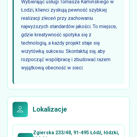
Wybierając usługi Tomasza Kamińskiego w
Łodzi, klienci zyskują pewność szybkiej
realizacji zleceń przy zachowaniu
najwyższych standardów jakości. To miejsce,
gdzie kreatywność spotyka się z
technologią, a każdy projekt staje się
wizytówką sukcesu. Skontaktuj się, aby
rozpocząć współpracę i zbudować razem
wyjątkową obecność w sieci.
Lokalizacje
Zgierska 233/48, 91-495 Łódź, łódzki,