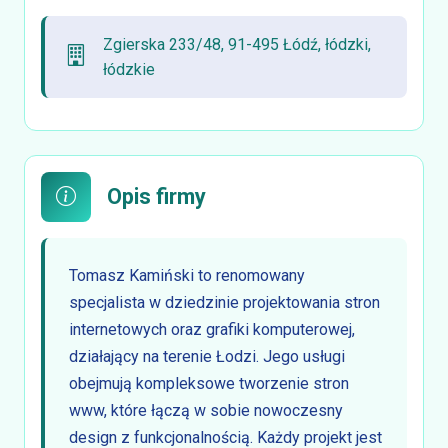
Zgierska 233/48, 91-495 Łódź, łódzki,
łódzkie
Opis firmy
Tomasz Kamiński to renomowany
specjalista w dziedzinie projektowania stron
internetowych oraz grafiki komputerowej,
działający na terenie Łodzi. Jego usługi
obejmują kompleksowe tworzenie stron
www, które łączą w sobie nowoczesny
design z funkcjonalnością. Każdy projekt jest