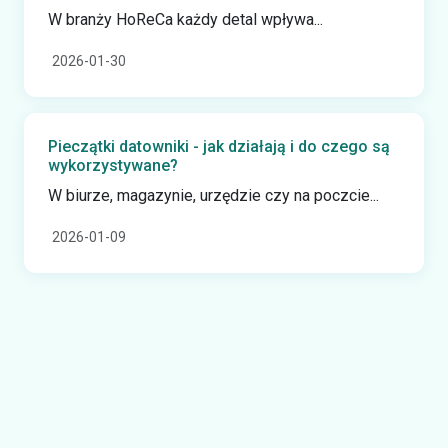
W branży HoReCa każdy detal wpływa...
2026-01-30
Pieczątki datowniki - jak działają i do czego są
wykorzystywane?
W biurze, magazynie, urzędzie czy na poczcie...
2026-01-09