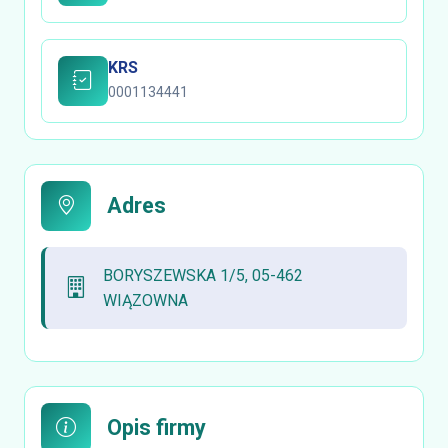
KRS
0001134441
Adres
BORYSZEWSKA 1/5, 05-462
WIĄZOWNA
Opis firmy