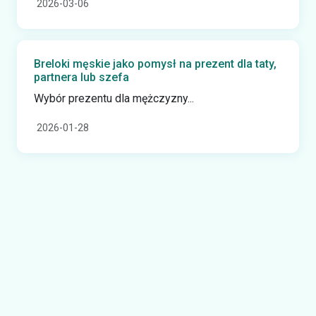
2026-03-06
Breloki męskie jako pomysł na prezent dla taty,
partnera lub szefa
Wybór prezentu dla mężczyzny...
2026-01-28