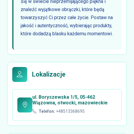
się w świecie nieprzemijającego piękna i
znaleźć wyjątkowe obrączki, które będą
towarzyszyć Ci przez całe życie. Postaw na
jakość i autentyczność, wybierając produkty,
które dodadzą blasku każdemu momentowi.
Lokalizacje
ul. Boryszewska 1/5, 05-462
Wiązowna, otwocki, mazowieckie
Telefon:
+48513368695