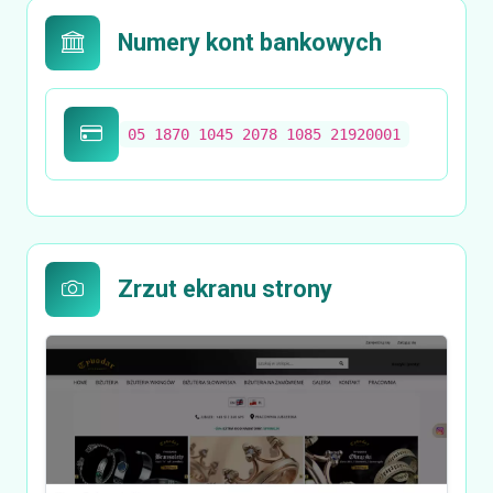
Numery kont bankowych
05 1870 1045 2078 1085 21920001
Zrzut ekranu strony