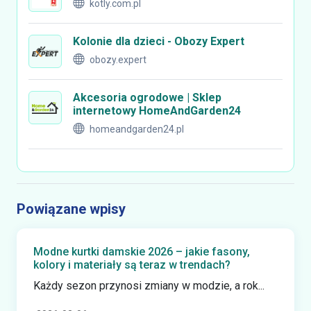
kotly.com.pl
Kolonie dla dzieci - Obozy Expert
obozy.expert
Akcesoria ogrodowe | Sklep
internetowy HomeAndGarden24
homeandgarden24.pl
Powiązane wpisy
Modne kurtki damskie 2026 – jakie fasony,
kolory i materiały są teraz w trendach?
Każdy sezon przynosi zmiany w modzie, a rok...