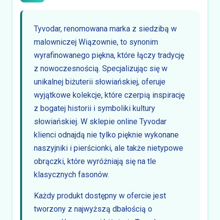
Tyvodar, renomowana marka z siedzibą w
malowniczej Wiązownie, to synonim
wyrafinowanego piękna, które łączy tradycję
z nowoczesnością. Specjalizując się w
unikalnej biżuterii słowiańskiej, oferuje
wyjątkowe kolekcje, które czerpią inspirację
z bogatej historii i symboliki kultury
słowiańskiej. W sklepie online Tyvodar
klienci odnajdą nie tylko pięknie wykonane
naszyjniki i pierścionki, ale także nietypowe
obrączki, które wyróżniają się na tle
klasycznych fasonów.
Każdy produkt dostępny w ofercie jest
tworzony z najwyższą dbałością o