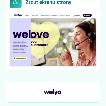
Zrzut ekranu strony