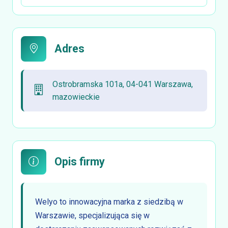
Adres
Ostrobramska 101a, 04-041 Warszawa,
mazowieckie
Opis firmy
Welyo to innowacyjna marka z siedzibą w
Warszawie, specjalizująca się w