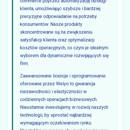
commerce poprzez automatyzację obsługi
klienta, umożliwiając szybsze i bardziej
precyzyjne odpowiadanie na potrzeby
konsumentów. Nasze produkty
skoncentrowane są na zwiększeniu
satysfakcji klienta oraz optymalizacji
kosztów operacyjnych, co czyni je idealnym
wyborem dla dynamicznie rozwijających się
firm.
Zaawansowane licencje i oprogramowanie
oferowane przez Welyo to gwarancja
niezawodności i elastyczności w
codziennych operacjach biznesowych.
Nieustannie inwestujemy w rozwój naszych
technologii, by sprostać najbardziej
wymagającym oczekiwaniom rynku.