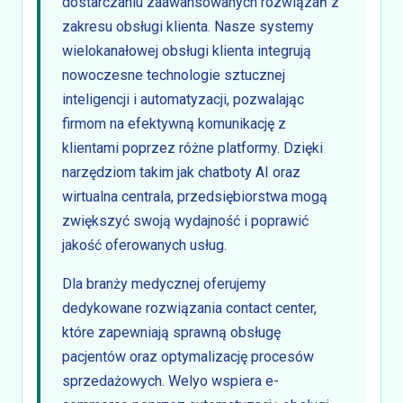
dostarczaniu zaawansowanych rozwiązań z
zakresu obsługi klienta. Nasze systemy
wielokanałowej obsługi klienta integrują
nowoczesne technologie sztucznej
inteligencji i automatyzacji, pozwalając
firmom na efektywną komunikację z
klientami poprzez różne platformy. Dzięki
narzędziom takim jak chatboty AI oraz
wirtualna centrala, przedsiębiorstwa mogą
zwiększyć swoją wydajność i poprawić
jakość oferowanych usług.
Dla branży medycznej oferujemy
dedykowane rozwiązania contact center,
które zapewniają sprawną obsługę
pacjentów oraz optymalizację procesów
sprzedażowych. Welyo wspiera e-