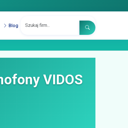
Blog
ofony VIDOS