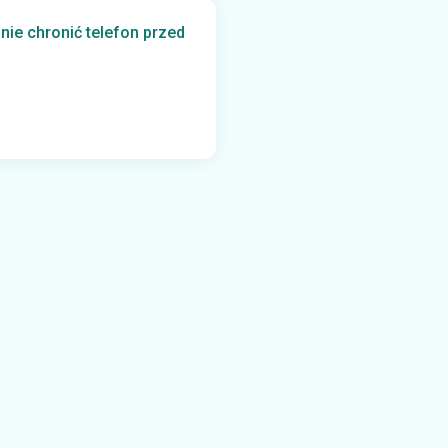
nie chronić telefon przed