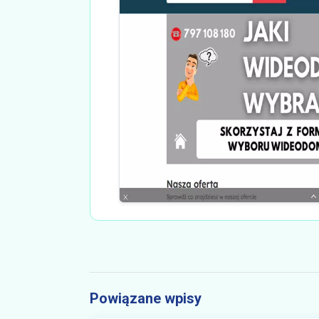
Powiązane wpisy