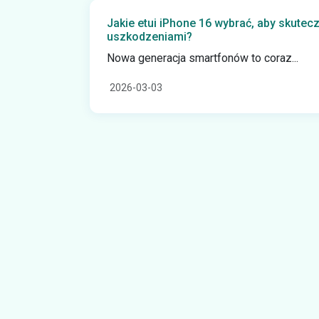
Jakie etui iPhone 16 wybrać, aby skutecz
uszkodzeniami?
Nowa generacja smartfonów to coraz...
2026-03-03