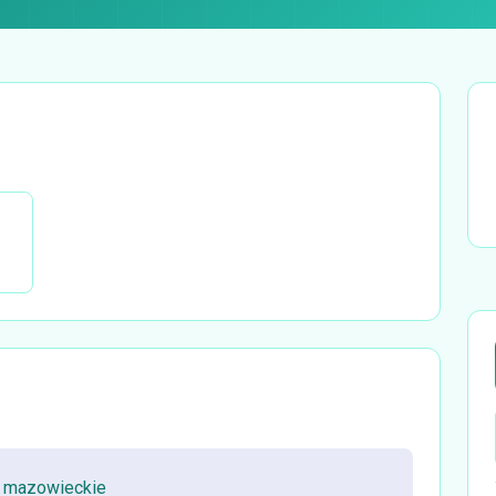
, mazowieckie