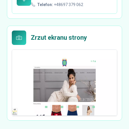
Telefon:
+48697 379 062
Zrzut ekranu strony