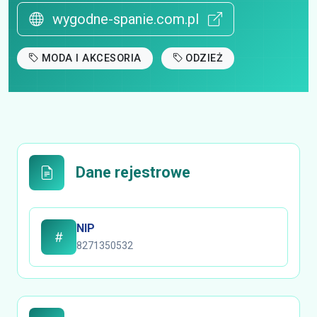
wygodne-spanie.com.pl
MODA I AKCESORIA
ODZIEŻ
Dane rejestrowe
NIP
8271350532