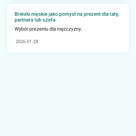
Breloki męskie jako pomysł na prezent dla taty,
partnera lub szefa
Wybór prezentu dla mężczyzny...
2026-01-28