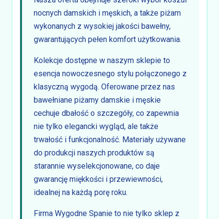
nocnych damskich i męskich, a także piżam
wykonanych z wysokiej jakości bawełny,
gwarantujących pełen komfort użytkowania.
Kolekcje dostępne w naszym sklepie to
esencja nowoczesnego stylu połączonego z
klasyczną wygodą. Oferowane przez nas
bawełniane piżamy damskie i męskie
cechuje dbałość o szczegóły, co zapewnia
nie tylko elegancki wygląd, ale także
trwałość i funkcjonalność. Materiały używane
do produkcji naszych produktów są
starannie wyselekcjonowane, co daje
gwarancję miękkości i przewiewności,
idealnej na każdą porę roku.
Firma Wygodne Spanie to nie tylko sklep z