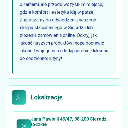
piżamami, ale przede wszystkim miejsce,
gdzie komfort i estetyka idą w parze.
Zapraszamy do odwiedzenia naszego
sklepu stacjonarnego w Sieradzu lub
złożenia zamówienia online. Odkryj, jak
jakość naszych produktów może poprawić
jakość Twojego snu i dodaj odrobinę luksusu
do codziennej rutyny!
Lokalizacje
Jana Pawła II 49/47, 98-200 Sieradz,
łódzkie