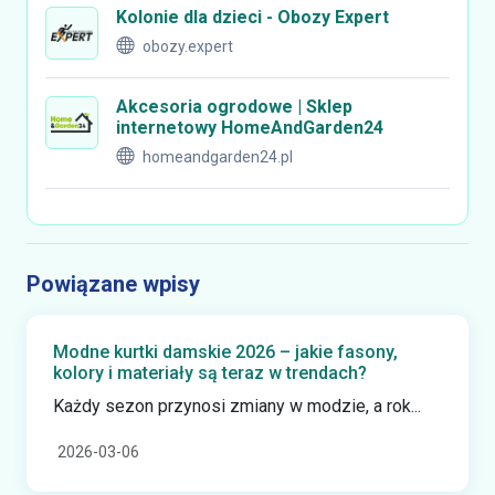
Kolonie dla dzieci - Obozy Expert
obozy.expert
Akcesoria ogrodowe | Sklep
internetowy HomeAndGarden24
homeandgarden24.pl
Powiązane wpisy
Modne kurtki damskie 2026 – jakie fasony,
kolory i materiały są teraz w trendach?
Każdy sezon przynosi zmiany w modzie, a rok...
2026-03-06