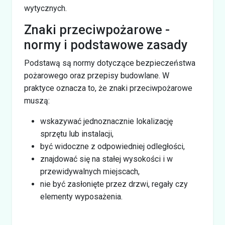
wytycznych.
Znaki przeciwpożarowe -
normy i podstawowe zasady
Podstawą są normy dotyczące bezpieczeństwa
pożarowego oraz przepisy budowlane. W
praktyce oznacza to, że znaki przeciwpożarowe
muszą:
wskazywać jednoznacznie lokalizację
sprzętu lub instalacji,
być widoczne z odpowiedniej odległości,
znajdować się na stałej wysokości i w
przewidywalnych miejscach,
nie być zasłonięte przez drzwi, regały czy
elementy wyposażenia.