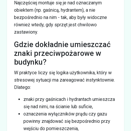
Najczęściej montuje się je nad oznaczanym
obiektem (np. gaśnicą, hydrantem), a nie
bezpośrednio na nim - tak, aby były widoczne
również wtedy, gdy sprzęt jest chwilowo
zastawiony.
Gdzie dokładnie umieszczać
znaki przeciwpożarowe w
budynku?
W praktyce liczy się logika użytkownika, który w
stresowej sytuacji ma zareagować instynktownie.
Dlatego:
znaki przy gaśnicach i hydrantach umieszcza
się nad nimi, na ścianie lub suficie,
oznaczenia wyłączników prądu czy gazu
powinny znajdować się bezpośrednio przy
wejściu do pomieszczenia,