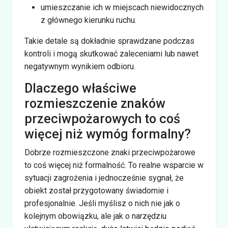
umieszczanie ich w miejscach niewidocznych
z głównego kierunku ruchu.
Takie detale są dokładnie sprawdzane podczas
kontroli i mogą skutkować zaleceniami lub nawet
negatywnym wynikiem odbioru.
Dlaczego właściwe
rozmieszczenie znaków
przeciwpożarowych to coś
więcej niż wymóg formalny?
Dobrze rozmieszczone znaki przeciwpożarowe
to coś więcej niż formalność. To realne wsparcie w
sytuacji zagrożenia i jednocześnie sygnał, że
obiekt został przygotowany świadomie i
profesjonalnie. Jeśli myślisz o nich nie jak o
kolejnym obowiązku, ale jak o narzędziu