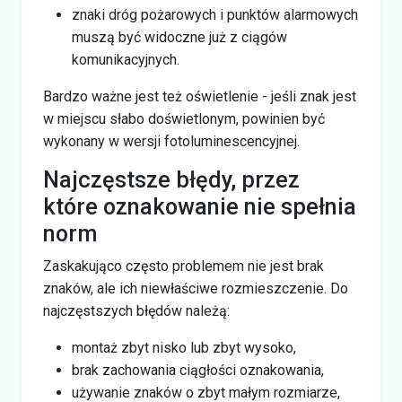
znaki dróg pożarowych i punktów alarmowych
muszą być widoczne już z ciągów
komunikacyjnych.
Bardzo ważne jest też oświetlenie - jeśli znak jest
w miejscu słabo doświetlonym, powinien być
wykonany w wersji fotoluminescencyjnej.
Najczęstsze błędy, przez
które oznakowanie nie spełnia
norm
Zaskakująco często problemem nie jest brak
znaków, ale ich niewłaściwe rozmieszczenie. Do
najczęstszych błędów należą:
montaż zbyt nisko lub zbyt wysoko,
brak zachowania ciągłości oznakowania,
używanie znaków o zbyt małym rozmiarze,