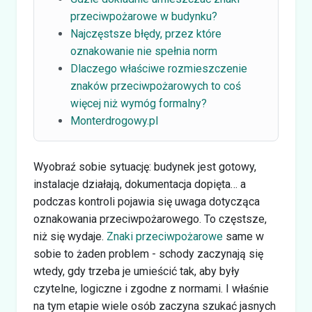
przeciwpożarowe w budynku?
Najczęstsze błędy, przez które
oznakowanie nie spełnia norm
Dlaczego właściwe rozmieszczenie
znaków przeciwpożarowych to coś
więcej niż wymóg formalny?
Monterdrogowy.pl
Wyobraź sobie sytuację: budynek jest gotowy,
instalacje działają, dokumentacja dopięta… a
podczas kontroli pojawia się uwaga dotycząca
oznakowania przeciwpożarowego. To częstsze,
niż się wydaje.
Znaki przeciwpożarowe
same w
sobie to żaden problem - schody zaczynają się
wtedy, gdy trzeba je umieścić tak, aby były
czytelne, logiczne i zgodne z normami. I właśnie
na tym etapie wiele osób zaczyna szukać jasnych