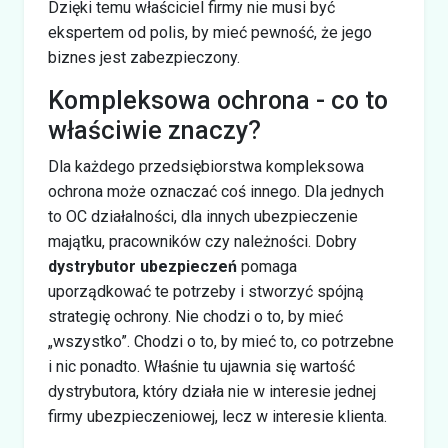
Dzięki temu właściciel firmy nie musi być
ekspertem od polis, by mieć pewność, że jego
biznes jest zabezpieczony.
Kompleksowa ochrona - co to
właściwie znaczy?
Dla każdego przedsiębiorstwa kompleksowa
ochrona może oznaczać coś innego. Dla jednych
to OC działalności, dla innych ubezpieczenie
majątku, pracowników czy należności. Dobry
dystrybutor ubezpieczeń
pomaga
uporządkować te potrzeby i stworzyć spójną
strategię ochrony. Nie chodzi o to, by mieć
„wszystko”. Chodzi o to, by mieć to, co potrzebne
i nic ponadto. Właśnie tu ujawnia się wartość
dystrybutora, który działa nie w interesie jednej
firmy ubezpieczeniowej, lecz w interesie klienta.