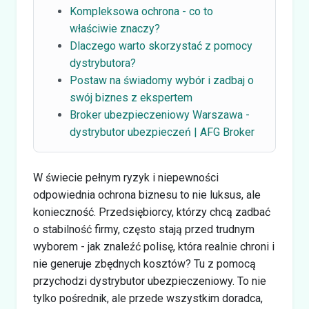
Kompleksowa ochrona - co to
właściwie znaczy?
Dlaczego warto skorzystać z pomocy
dystrybutora?
Postaw na świadomy wybór i zadbaj o
swój biznes z ekspertem
Broker ubezpieczeniowy Warszawa -
dystrybutor ubezpieczeń | AFG Broker
W świecie pełnym ryzyk i niepewności
odpowiednia ochrona biznesu to nie luksus, ale
konieczność. Przedsiębiorcy, którzy chcą zadbać
o stabilność firmy, często stają przed trudnym
wyborem - jak znaleźć polisę, która realnie chroni i
nie generuje zbędnych kosztów? Tu z pomocą
przychodzi dystrybutor ubezpieczeniowy. To nie
tylko pośrednik, ale przede wszystkim doradca,