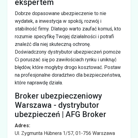
ekspertem
Dobrze dopasowane ubezpieczenie to nie
wydatek, a inwestycja w spokój, rozwój i
stabilność firmy. Dlatego warto zaufać komuś, kto
rozumie specyfikę Twojej działalności i potrafi
znaleźć dla niej skuteczną ochronę.
Doświadczony dystrybutor ubezpieczeń pomoże
Ci poruszać się po zawiłościach rynku i uniknąć
błędów, które mogłyby drogo kosztować. Postaw
na profesjonalne doradztwo dla bezpieczeństwa,
które naprawdę działa.
Broker ubezpieczeniowy
Warszawa - dystrybutor
ubezpieczeń | AFG Broker
Adres:
Ul. Zygmunta Hübnera 1/57, 01-756 Warszawa