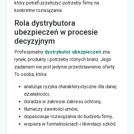
który potrafi przełożyć potrzeby firmy na
konkretne rozwiązania.
Rola dystrybutora
ubezpieczeń w procesie
decyzyjnym
Profesjonalny
dystrybutor ubezpieczeń
zna
rynek, produkty i potrzeby różnych branż. Jego
zadaniem nie jest jedynie przedstawienie oferty.
To osoba, która:
analizuje ryzyka charakterystyczne dla danej
działalności,
doradza w zakresie zakresu ochrony,
tłumaczy zawiłości umów,
dopasowuje rozwiązania do budżetu firmy,
wspiera w formalnościach i likwidacji szkód.