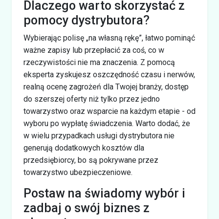
Dlaczego warto skorzystać z
pomocy dystrybutora?
Wybierając polisę „na własną rękę”, łatwo pominąć
ważne zapisy lub przepłacić za coś, co w
rzeczywistości nie ma znaczenia. Z pomocą
eksperta zyskujesz oszczędność czasu i nerwów,
realną ocenę zagrożeń dla Twojej branży, dostęp
do szerszej oferty niż tylko przez jedno
towarzystwo oraz wsparcie na każdym etapie - od
wyboru po wypłatę świadczenia. Warto dodać, że
w wielu przypadkach usługi dystrybutora nie
generują dodatkowych kosztów dla
przedsiębiorcy, bo są pokrywane przez
towarzystwo ubezpieczeniowe.
Postaw na świadomy wybór i
zadbaj o swój biznes z