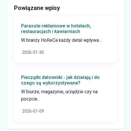
Powiązane wpisy
Parasole reklamowe w hotelach,
restauracjach i kawiarniach
W branży HoReCa każdy detal wpływa...
2026-01-30
Pieczątki datowniki - jak działają i do
czego są wykorzystywane?
W biurze, magazynie, urzędzie czy na
poczcie...
2026-01-09