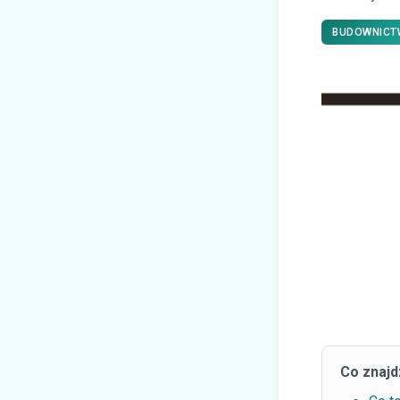
BUDOWNICT
Co znajd