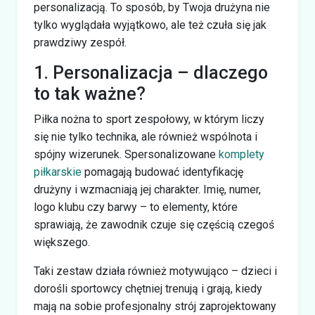
personalizacją. To sposób, by Twoja drużyna nie
tylko wyglądała wyjątkowo, ale też czuła się jak
prawdziwy zespół.
1. Personalizacja – dlaczego
to tak ważne?
Piłka nożna to sport zespołowy, w którym liczy
się nie tylko technika, ale również wspólnota i
spójny wizerunek. Spersonalizowane
komplety
piłkarskie
pomagają budować identyfikację
drużyny i wzmacniają jej charakter. Imię, numer,
logo klubu czy barwy – to elementy, które
sprawiają, że zawodnik czuje się częścią czegoś
większego.
Taki zestaw działa również motywująco – dzieci i
dorośli sportowcy chętniej trenują i grają, kiedy
mają na sobie profesjonalny strój zaprojektowany