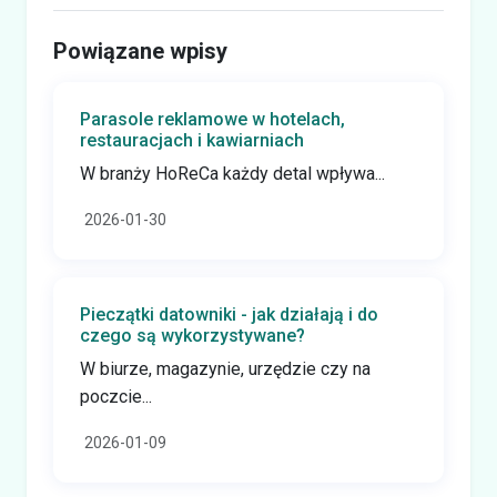
Powiązane wpisy
Parasole reklamowe w hotelach,
restauracjach i kawiarniach
W branży HoReCa każdy detal wpływa...
2026-01-30
Pieczątki datowniki - jak działają i do
czego są wykorzystywane?
W biurze, magazynie, urzędzie czy na
poczcie...
2026-01-09