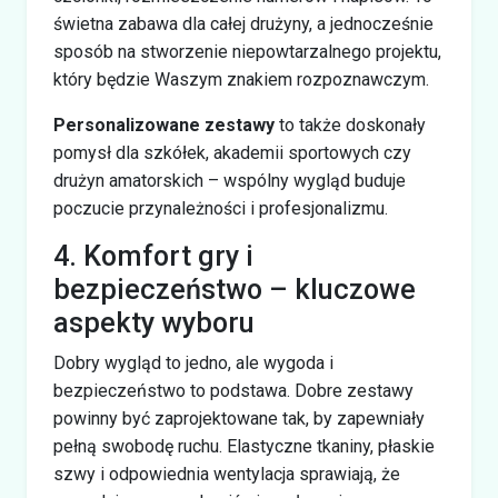
świetna zabawa dla całej drużyny, a jednocześnie
sposób na stworzenie niepowtarzalnego projektu,
który będzie Waszym znakiem rozpoznawczym.
Personalizowane zestawy
to także doskonały
pomysł dla szkółek, akademii sportowych czy
drużyn amatorskich – wspólny wygląd buduje
poczucie przynależności i profesjonalizmu.
4. Komfort gry i
bezpieczeństwo – kluczowe
aspekty wyboru
Dobry wygląd to jedno, ale wygoda i
bezpieczeństwo to podstawa. Dobre zestawy
powinny być zaprojektowane tak, by zapewniały
pełną swobodę ruchu. Elastyczne tkaniny, płaskie
szwy i odpowiednia wentylacja sprawiają, że