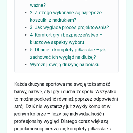
ważne?
2. Z czego wykonane są najlepsze
koszulki z nadrukiem?
3. Jak wygląda proces projektowania?
4. Komfort gry i bezpieczeństwo –
kluczowe aspekty wyboru
5. Dbanie o komplety piłkarskie – jak
zachować ich wygląd na dłużej?
Wyróżnij swoją drużynę na boisku
Każda drużyna sportowa ma swoją tożsamość –
barwy, nazwę, styl gry i ducha zespołu. Wszystko
to można podkreślić również poprzez odpowiedni
strój. Dziś nie wystarczy już zwykły komplet w
jednym kolorze – liczy się indywidualność i
profesjonalny wygląd. Dlatego coraz większą
popularnością cieszą się komplety piłkarskie z