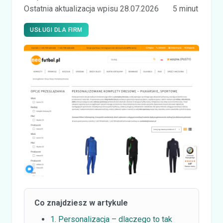
Ostatnia aktualizacja wpisu 28.07.2026
5 minut
USŁUGI DLA FIRM
Co znajdziesz w artykule
1. Personalizacja – dlaczego to tak