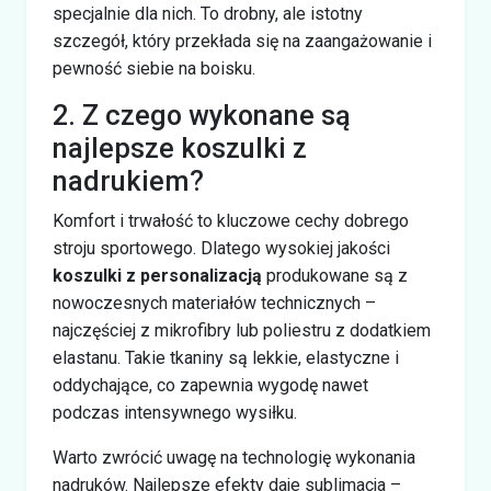
specjalnie dla nich. To drobny, ale istotny
szczegół, który przekłada się na zaangażowanie i
pewność siebie na boisku.
2. Z czego wykonane są
najlepsze koszulki z
nadrukiem?
Komfort i trwałość to kluczowe cechy dobrego
stroju sportowego. Dlatego wysokiej jakości
koszulki z personalizacją
produkowane są z
nowoczesnych materiałów technicznych –
najczęściej z mikrofibry lub poliestru z dodatkiem
elastanu. Takie tkaniny są lekkie, elastyczne i
oddychające, co zapewnia wygodę nawet
podczas intensywnego wysiłku.
Warto zwrócić uwagę na technologię wykonania
nadruków. Najlepsze efekty daje sublimacja –