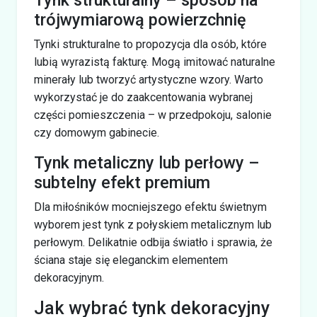
trójwymiarową powierzchnię
Tynki strukturalne to propozycja dla osób, które
lubią wyrazistą fakturę. Mogą imitować naturalne
minerały lub tworzyć artystyczne wzory. Warto
wykorzystać je do zaakcentowania wybranej
części pomieszczenia – w przedpokoju, salonie
czy domowym gabinecie.
Tynk metaliczny lub perłowy –
subtelny efekt premium
Dla miłośników mocniejszego efektu świetnym
wyborem jest tynk z połyskiem metalicznym lub
perłowym. Delikatnie odbija światło i sprawia, że
ściana staje się eleganckim elementem
dekoracyjnym.
Jak wybrać tynk dekoracyjny