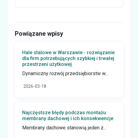
Powiązane wpisy
Hale stalowe w Warszawie - rozwiązanie
dla firm potrzebujących szybkiej i trwałej
przestrzeni użytkowej
Dynamiczny rozwój przedsiębiorstw w...
2026-03-18
Najczęstsze błędy podczas montażu
membrany dachowej i ich konsekwencje
Membrany dachowe stanowią jeden z...