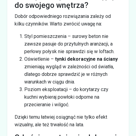
do swojego wnętrza?
Dobór odpowiedniego rozwiązania zależy od
kilku czynników. Warto zwrócić uwagę na:
Styl pomieszczenia – surowy beton nie
zawsze pasuje do przytulnych aranżacji, a
perłowy połysk nie sprawdzi się w loftach.
Oświetlenie –
tynki dekoracyjne na ściany
zmieniają wygląd w zależności od światła,
dlatego dobrze sprawdzić je w różnych
warunkach w ciągu dnia.
Poziom eksploatacji – do korytarzy czy
kuchni wybieraj powłoki odporne na
przecieranie i wilgoć.
Dzięki temu łatwiej osiągnąć nie tylko efekt
wizualny, ale też trwałość na lata.