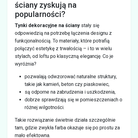
ściany zyskują na
popularności?
Tynki dekoracyjne na ściany
stały się
odpowiedzią na potrzebę łączenia designu z
funkcjonalnością. To materiały, które potrafią
połączyć estetykę z trwałością – i to w wielu
stylach, od loftu po klasyczną elegancję. Co je
wyróżnia?
pozwalają odwzorować naturalne struktury,
takie jak kamień, beton czy piaskowiec,
są odporne na zabrudzenia i uszkodzenia,
dobrze sprawdzają się w pomieszczeniach o
różnej wilgotności.
Takie rozwiązanie świetnie działa szczególnie
tam, gdzie zwykła farba okazuje się po prostu za
mało efektowna.