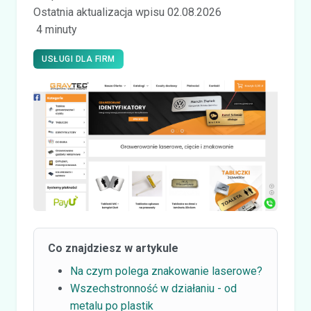
Ostatnia aktualizacja wpisu 02.08.2026
4 minuty
USŁUGI DLA FIRM
Co znajdziesz w artykule
Na czym polega znakowanie laserowe?
Wszechstronność w działaniu - od
metalu po plastik