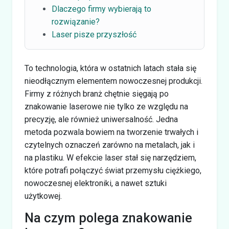
Dlaczego firmy wybierają to
rozwiązanie?
Laser pisze przyszłość
To technologia, która w ostatnich latach stała się
nieodłącznym elementem nowoczesnej produkcji.
Firmy z różnych branż chętnie sięgają po
znakowanie laserowe nie tylko ze względu na
precyzję, ale również uniwersalność. Jedna
metoda pozwala bowiem na tworzenie trwałych i
czytelnych oznaczeń zarówno na metalach, jak i
na plastiku. W efekcie laser stał się narzędziem,
które potrafi połączyć świat przemysłu ciężkiego,
nowoczesnej elektroniki, a nawet sztuki
użytkowej.
Na czym polega znakowanie