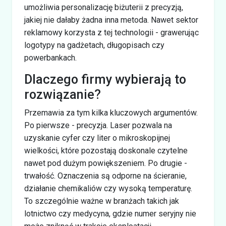
umożliwia personalizację biżuterii z precyzją,
jakiej nie dałaby żadna inna metoda. Nawet sektor
reklamowy korzysta z tej technologii - grawerując
logotypy na gadżetach, długopisach czy
powerbankach.
Dlaczego firmy wybierają to
rozwiązanie?
Przemawia za tym kilka kluczowych argumentów.
Po pierwsze - precyzja. Laser pozwala na
uzyskanie cyfer czy liter o mikroskopijnej
wielkości, które pozostają doskonale czytelne
nawet pod dużym powiększeniem. Po drugie -
trwałość. Oznaczenia są odporne na ścieranie,
działanie chemikaliów czy wysoką temperaturę.
To szczególnie ważne w branżach takich jak
lotnictwo czy medycyna, gdzie numer seryjny nie