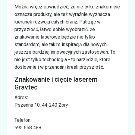
Można wręcz powiedzieć, że nie tylko znakomicie
oznacza produkty, ale też wyraźnie wyznacza
kierunek rozwoju całych branż. Patrząc w
przyszłość, łatwo sobie wyobrazić, że
znakowanie laserowe będzie nie tylko
standardem, ale także inspiracją dla nowych,
jeszcze bardziej innowacyjnych zastosowań. To
nie jest tylko technologia - to narzędzie, które
dosłownie i w przenośni kreśli przyszłość.
Znakowanie i cięcie laserem
Gravtec
Adres:
Pszenna 10, 44-240 Żory
Telefon:
695 658 488