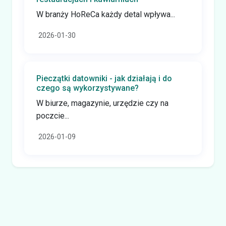
W branży HoReCa każdy detal wpływa...
2026-01-30
Pieczątki datowniki - jak działają i do
czego są wykorzystywane?
W biurze, magazynie, urzędzie czy na
poczcie...
2026-01-09