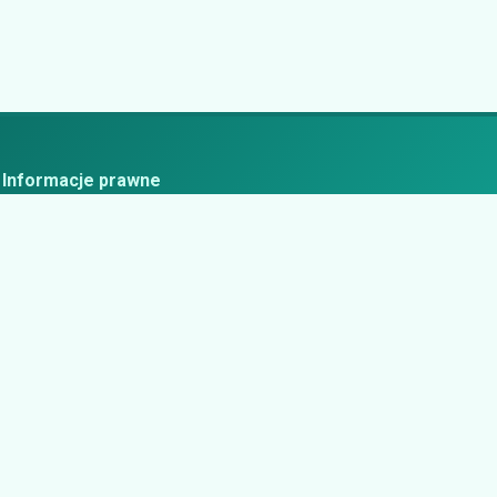
Informacje prawne
ityka prywatności