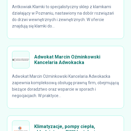
Antkowiak Klamki to specjalistyczny sklep z klamkami
działający w Poznaniu, nastawiony na dobór rozwiązań
do drzwi wewnętrznych i zewnętrznych. W ofercie
znajdują się klamki do...
Adwokat Marcin Oźminkowski
Kancelaria Adwokacka
Adwokat Marcin Oźminkowski Kancelaria Adwokacka
zapewnia kompleksową obsługę prawną firm, obejmującą
bieżące doradztwo oraz wsparcie w sporach i
negocjacjach. W praktyce...
Klimatyzacje, pompy ciepła,