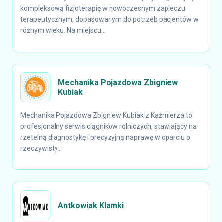
kompleksową fizjoterapię w nowoczesnym zapleczu
terapeutycznym, dopasowanym do potrzeb pacjentów w
różnym wieku. Na miejscu...
Mechanika Pojazdowa Zbigniew
Kubiak
Mechanika Pojazdowa Zbigniew Kubiak z Kaźmierza to
profesjonalny serwis ciągników rolniczych, stawiający na
rzetelną diagnostykę i precyzyjną naprawę w oparciu o
rzeczywisty...
Antkowiak Klamki