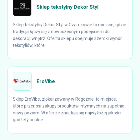
Sklep tekstylny Dekor Styl
Sklep tekstylny Dekor Styl w Czarnkowie to miejsce, gdzie
tradycja łączy się z nowoczesnym podejściem do
dekoracji wnętrz. Oferta sklepu obejmuje szeroki wybór
tekstyliów, które...
EroVibe
Sklep EroVibe, zlokalizowany w Rogoźnie, to miejsce,
które przenosi zakupy produktów intymnych na zupełnie
nowy poziom. W ofercie znajdują się najwyższej jakości
gadżety analne...