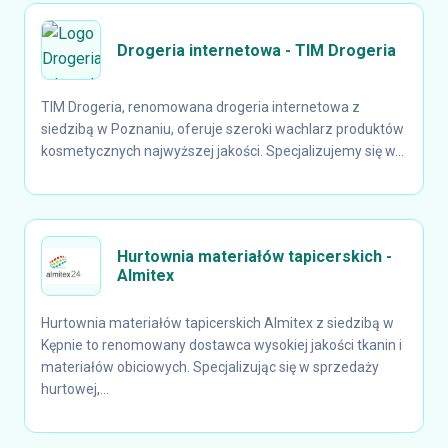
Drogeria internetowa - TIM Drogeria
TIM Drogeria, renomowana drogeria internetowa z
siedzibą w Poznaniu, oferuje szeroki wachlarz produktów
kosmetycznych najwyższej jakości. Specjalizujemy się w...
Hurtownia materiałów tapicerskich -
Almitex
Hurtownia materiałów tapicerskich Almitex z siedzibą w
Kępnie to renomowany dostawca wysokiej jakości tkanin i
materiałów obiciowych. Specjalizując się w sprzedaży
hurtowej,...