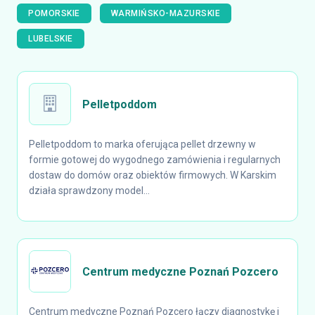
POMORSKIE
WARMIŃSKO-MAZURSKIE
LUBELSKIE
Pelletpoddom
Pelletpoddom to marka oferująca pellet drzewny w
formie gotowej do wygodnego zamówienia i regularnych
dostaw do domów oraz obiektów firmowych. W Karskim
działa sprawdzony model...
Centrum medyczne Poznań Pozcero
Centrum medyczne Poznań Pozcero łączy diagnostykę i