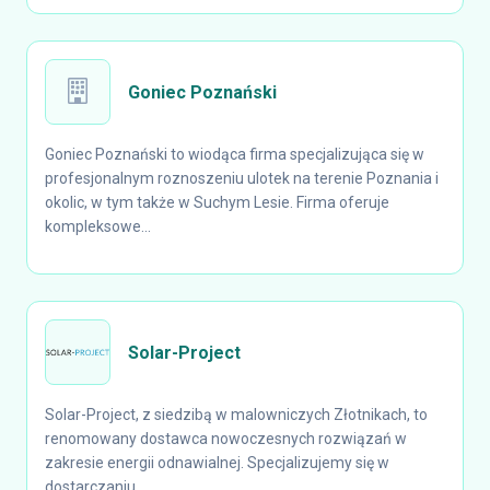
Goniec Poznański
Goniec Poznański to wiodąca firma specjalizująca się w
profesjonalnym roznoszeniu ulotek na terenie Poznania i
okolic, w tym także w Suchym Lesie. Firma oferuje
kompleksowe...
Solar-Project
Solar-Project, z siedzibą w malowniczych Złotnikach, to
renomowany dostawca nowoczesnych rozwiązań w
zakresie energii odnawialnej. Specjalizujemy się w
dostarczaniu...