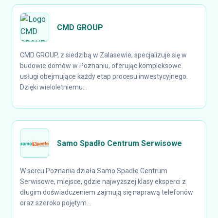
CMD GROUP
CMD GROUP, z siedzibą w Zalasewie, specjalizuje się w
budowie domów w Poznaniu, oferując kompleksowe
usługi obejmujące każdy etap procesu inwestycyjnego.
Dzięki wieloletniemu...
Samo Spadło Centrum Serwisowe
W sercu Poznania działa Samo Spadło Centrum
Serwisowe, miejsce, gdzie najwyższej klasy eksperci z
długim doświadczeniem zajmują się naprawą telefonów
oraz szeroko pojętym...