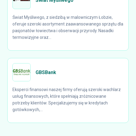
Świat Myśliwego
Świat Myśliwego, z siedzibą w malowniczym Łobzie,
oferuje szeroki asortyment zaawansowanego sprzętu dla
pasjonatów łowiectwa i obserwacji przyrody. Nasadki
termowizyjne oraz...
GBSBank
Eksperci finansowi naszej firmy oferują szeroki wachlarz
usług finansowych, które spełniają zróżnicowane
potrzeby klientów. Specjalizujemy się w kredytach
gotówkowych,...