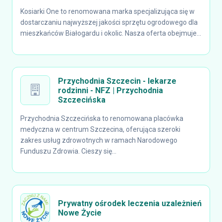
Kosiarki One to renomowana marka specjalizująca się w
dostarczaniu najwyższej jakości sprzętu ogrodowego dla
mieszkańców Białogardu i okolic. Nasza oferta obejmuje...
Przychodnia Szczecin - lekarze
rodzinni - NFZ | Przychodnia
Szczecińska
Przychodnia Szczecińska to renomowana placówka
medyczna w centrum Szczecina, oferująca szeroki
zakres usług zdrowotnych w ramach Narodowego
Funduszu Zdrowia. Cieszy się...
Prywatny ośrodek leczenia uzależnień
Nowe Życie