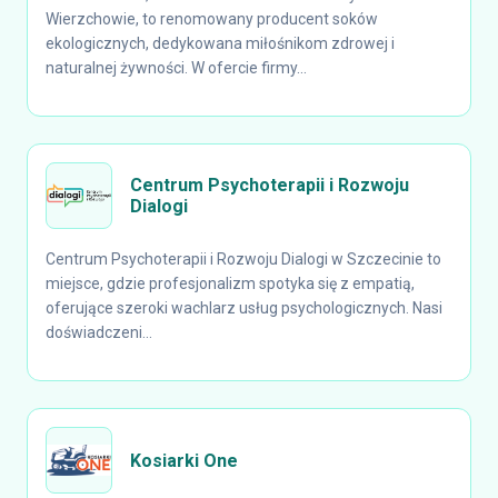
Wierzchowie, to renomowany producent soków
ekologicznych, dedykowana miłośnikom zdrowej i
naturalnej żywności. W ofercie firmy...
Centrum Psychoterapii i Rozwoju
Dialogi
Centrum Psychoterapii i Rozwoju Dialogi w Szczecinie to
miejsce, gdzie profesjonalizm spotyka się z empatią,
oferujące szeroki wachlarz usług psychologicznych. Nasi
doświadczeni...
Kosiarki One