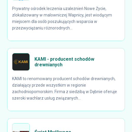
Prywatny ośrodek leczenia uzależnień Nowe Życie,
zlokalizowany w malowniczej Wapnicy, jest wiodącym
miejscem dla osób poszukujących wsparcia w
przezwyciężaniu różnorodnych...
KAMI - producent schodów
drewnianych
KAMI to renomowany producent schodów drewnianych,
działający przede wszystkim w regionie
zachodniopomorskim. Firma z siedzibą w Dębnie oferuje
szeroki wachlarz usług związanych...