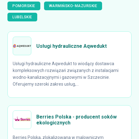
POMORSKIE
WARMIŃSKO-MAZURSKIE
LUBELSKIE
Usługi hydrauliczne Aqwedukt
Usługi hydrauliczne Aqwedukt to wiodący dostawca
kompleksowych rozwiązań związanych z instalacjami
wodno-kanalizacyjnymi i gazowymi w Szczecinie.
Oferujemy szeroki zakres usług,...
Berries Polska - producent soków
ekologicznych
Berries Polska, zlokalizowana w malowniczym