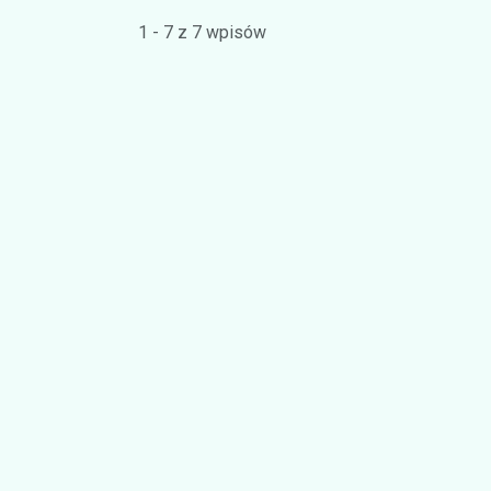
1 - 7 z 7 wpisów