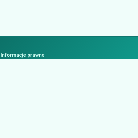
Informacje prawne
ityka prywatności