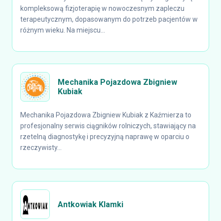
kompleksową fizjoterapię w nowoczesnym zapleczu
terapeutycznym, dopasowanym do potrzeb pacjentów w
różnym wieku. Na miejscu...
Mechanika Pojazdowa Zbigniew
Kubiak
Mechanika Pojazdowa Zbigniew Kubiak z Kaźmierza to
profesjonalny serwis ciągników rolniczych, stawiający na
rzetelną diagnostykę i precyzyjną naprawę w oparciu o
rzeczywisty...
Antkowiak Klamki