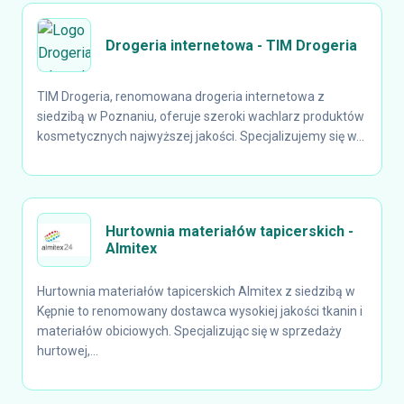
Drogeria internetowa - TIM Drogeria
TIM Drogeria, renomowana drogeria internetowa z
siedzibą w Poznaniu, oferuje szeroki wachlarz produktów
kosmetycznych najwyższej jakości. Specjalizujemy się w...
Hurtownia materiałów tapicerskich -
Almitex
Hurtownia materiałów tapicerskich Almitex z siedzibą w
Kępnie to renomowany dostawca wysokiej jakości tkanin i
materiałów obiciowych. Specjalizując się w sprzedaży
hurtowej,...