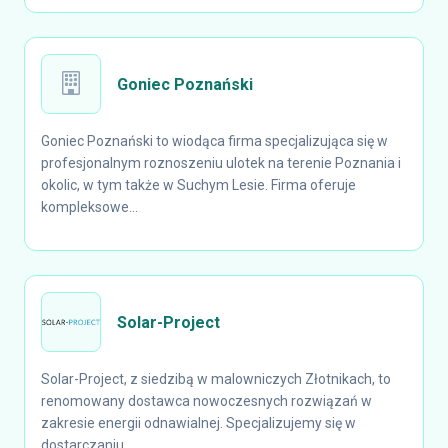
Goniec Poznański
Goniec Poznański to wiodąca firma specjalizująca się w
profesjonalnym roznoszeniu ulotek na terenie Poznania i
okolic, w tym także w Suchym Lesie. Firma oferuje
kompleksowe...
Solar-Project
Solar-Project, z siedzibą w malowniczych Złotnikach, to
renomowany dostawca nowoczesnych rozwiązań w
zakresie energii odnawialnej. Specjalizujemy się w
dostarczaniu...