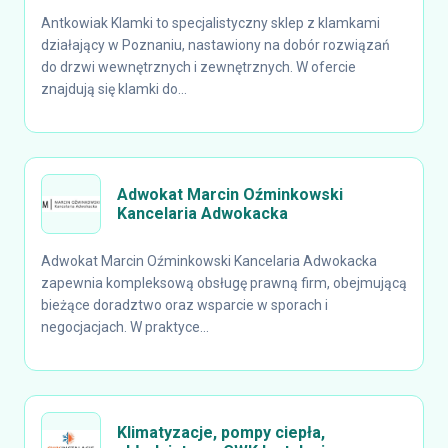
Antkowiak Klamki to specjalistyczny sklep z klamkami
działający w Poznaniu, nastawiony na dobór rozwiązań
do drzwi wewnętrznych i zewnętrznych. W ofercie
znajdują się klamki do...
Adwokat Marcin Oźminkowski
Kancelaria Adwokacka
Adwokat Marcin Oźminkowski Kancelaria Adwokacka
zapewnia kompleksową obsługę prawną firm, obejmującą
bieżące doradztwo oraz wsparcie w sporach i
negocjacjach. W praktyce...
Klimatyzacje, pompy ciepła,