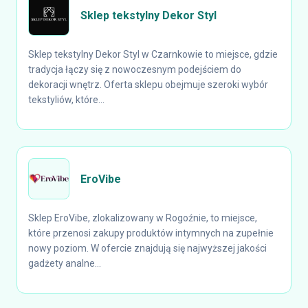
Sklep tekstylny Dekor Styl
Sklep tekstylny Dekor Styl w Czarnkowie to miejsce, gdzie
tradycja łączy się z nowoczesnym podejściem do
dekoracji wnętrz. Oferta sklepu obejmuje szeroki wybór
tekstyliów, które...
EroVibe
Sklep EroVibe, zlokalizowany w Rogoźnie, to miejsce,
które przenosi zakupy produktów intymnych na zupełnie
nowy poziom. W ofercie znajdują się najwyższej jakości
gadżety analne...