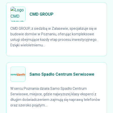
CMD GROUP
CMD GROUP, z siedzibą w Zalasewie, specjalizuje się w
budowie domów w Poznaniu, oferując kompleksowe
usługi obejmujące każdy etap procesu inwestycyjnego.
Dzięki wieloletniemu...
Samo Spadło Centrum Serwisowe
W sercu Poznania działa Samo Spadło Centrum
Serwisowe, miejsce, gdzie najwyższej klasy eksperci z
długim doświadczeniem zajmują się naprawą telefonów
oraz szeroko pojętym...