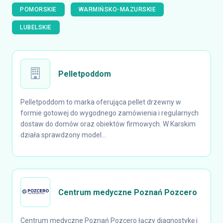
POMORSKIE
WARMIŃSKO-MAZURSKIE
LUBELSKIE
Pelletpoddom
Pelletpoddom to marka oferująca pellet drzewny w
formie gotowej do wygodnego zamówienia i regularnych
dostaw do domów oraz obiektów firmowych. W Karskim
działa sprawdzony model...
Centrum medyczne Poznań Pozcero
Centrum medyczne Poznań Pozcero łączy diagnostykę i