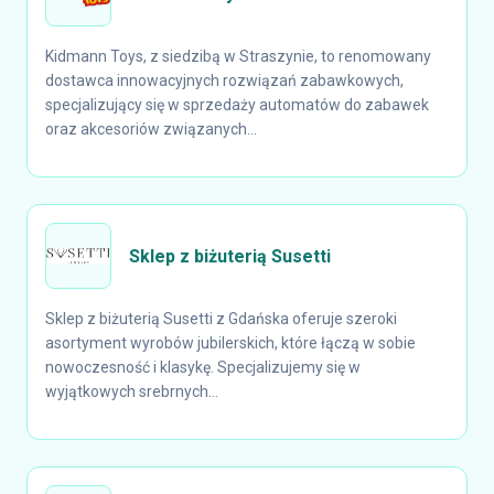
Kidmann Toys, z siedzibą w Straszynie, to renomowany
dostawca innowacyjnych rozwiązań zabawkowych,
specjalizujący się w sprzedaży automatów do zabawek
oraz akcesoriów związanych...
Sklep z biżuterią Susetti
Sklep z biżuterią Susetti z Gdańska oferuje szeroki
asortyment wyrobów jubilerskich, które łączą w sobie
nowoczesność i klasykę. Specjalizujemy się w
wyjątkowych srebrnych...