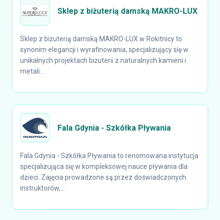
Sklep z biżuterią damską MAKRO-LUX
Sklep z biżuterią damską MAKRO-LUX w Rokitnicy to
synonim elegancji i wyrafinowania, specjalizujący się w
unikalnych projektach biżuterii z naturalnych kamieni i
metali...
Fala Gdynia - Szkółka Pływania
Fala Gdynia - Szkółka Pływania to renomowana instytucja
specjalizująca się w kompleksowej nauce pływania dla
dzieci. Zajęcia prowadzone są przez doświadczonych
instruktorów,...