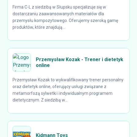
Firma C-L z siedzibą w Słupsku specjalizuje się w
dostarczaniu zaawansowanych materiałów dla
przemysłu kompozytowego. Oferujemy szeroką gamę
produktów, które znajdują...
Przemysław Kozak - Trener i dietetyk
online
Przemysław Kozak to wykwalifikowany trener personalny
oraz dietetyk online, oferujący usługi związane z
metamorfozą sylwetki i indywidualnym programem
dietetycznym. Z siedzibą w...
Kidmann Toys