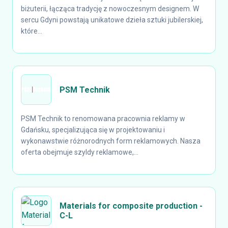
biżuterii, łącząca tradycję z nowoczesnym designem. W
sercu Gdyni powstają unikatowe dzieła sztuki jubilerskiej,
które...
PSM Technik
PSM Technik to renomowana pracownia reklamy w
Gdańsku, specjalizująca się w projektowaniu i
wykonawstwie różnorodnych form reklamowych. Nasza
oferta obejmuje szyldy reklamowe,...
Materials for composite production -
C-L