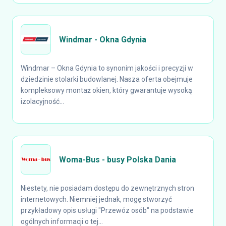
Windmar - Okna Gdynia
Windmar – Okna Gdynia to synonim jakości i precyzji w
dziedzinie stolarki budowlanej. Nasza oferta obejmuje
kompleksowy montaż okien, który gwarantuje wysoką
izolacyjność...
Woma-Bus - busy Polska Dania
Niestety, nie posiadam dostępu do zewnętrznych stron
internetowych. Niemniej jednak, mogę stworzyć
przykładowy opis usługi "Przewóz osób" na podstawie
ogólnych informacji o tej...