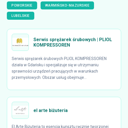
POMORSKIE
WARMIŃSKO-MAZURSKIE
LUBELSKIE
Serwis sprężarek śrubowych | PLIOL
KOMPRESSOREN
Serwis sprężarek śrubowych PLIOL KOMPRESSOREN
działa w Gdańsku i specjalizuje się w utrzymaniu
sprawności urządzeń pracujących w warunkach
przemysłowych. Obszar usług obejmuje...
el arte biżuteria
El Arte Biżuteria to esencja kunsztu ręcznie tworzonej