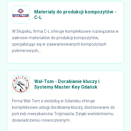
Materiały do produkcji kompozytów -
C-L
W Słupsku, firma C-L oferuje kompleksowe rozwiązania w
zakresie materiałów do produkcji kompozytów,
specjalizując się w zaawansowanych kompozytach
polimerowych,...
Wal-Tom - Dorabianie kluczy i
Systemy Master Key Gdańsk
Firma Wal-Tom z siedzibą w Gdańsku oferuje
kompleksowe usługi dorabiania kluczy, dostosowane do
potrzeb mieszkańców Trójmiasta. Dzięki wieloletniemu
doświadczeniu i nowoczesnym...