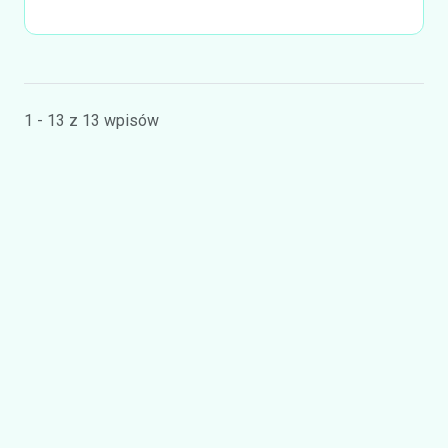
1 - 13 z 13 wpisów