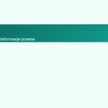
Informacje prawne
ityka prywatności