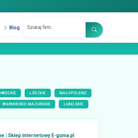
Blog
WIECKIE
ŁÓDZKIE
MAŁOPOLSKIE
WARMIŃSKO-MAZURSKIE
LUBELSKIE
 | Sklep internetowy E-guma.pl