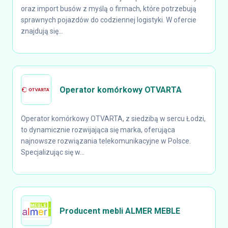
oraz import busów z myślą o firmach, które potrzebują
sprawnych pojazdów do codziennej logistyki. W ofercie
znajdują się...
Operator komórkowy OTVARTA
Operator komórkowy OTVARTA, z siedzibą w sercu Łodzi,
to dynamicznie rozwijająca się marka, oferująca
najnowsze rozwiązania telekomunikacyjne w Polsce.
Specjalizując się w...
Producent mebli ALMER MEBLE