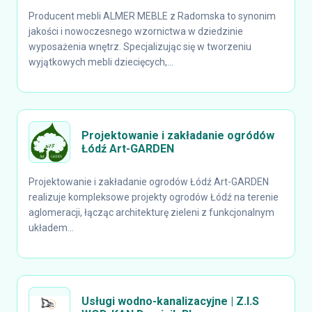
Producent mebli ALMER MEBLE z Radomska to synonim
jakości i nowoczesnego wzornictwa w dziedzinie
wyposażenia wnętrz. Specjalizując się w tworzeniu
wyjątkowych mebli dziecięcych,...
Projektowanie i zakładanie ogródów
Łódź Art-GARDEN
Projektowanie i zakładanie ogrodów Łódź Art-GARDEN
realizuje kompleksowe projekty ogrodów Łódź na terenie
aglomeracji, łącząc architekturę zieleni z funkcjonalnym
układem...
Usługi wodno-kanalizacyjne | Z.I.S