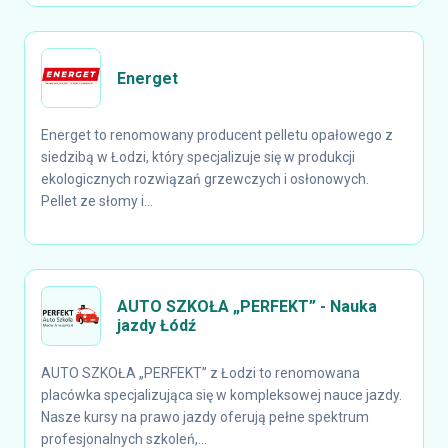
Energet
Energet to renomowany producent pelletu opałowego z
siedzibą w Łodzi, który specjalizuje się w produkcji
ekologicznych rozwiązań grzewczych i osłonowych.
Pellet ze słomy i...
AUTO SZKOŁA „PERFEKT” - Nauka
jazdy Łódź
AUTO SZKOŁA „PERFEKT” z Łodzi to renomowana
placówka specjalizująca się w kompleksowej nauce jazdy.
Nasze kursy na prawo jazdy oferują pełne spektrum
profesjonalnych szkoleń,...