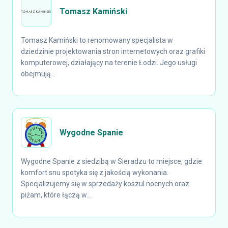
Tomasz Kamiński
Tomasz Kamiński to renomowany specjalista w
dziedzinie projektowania stron internetowych oraz grafiki
komputerowej, działający na terenie Łodzi. Jego usługi
obejmują...
Wygodne Spanie
Wygodne Spanie z siedzibą w Sieradzu to miejsce, gdzie
komfort snu spotyka się z jakością wykonania.
Specjalizujemy się w sprzedaży koszul nocnych oraz
piżam, które łączą w...