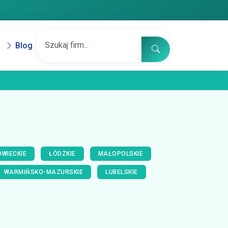
Blog
WIECKIE
ŁÓDZKIE
MAŁOPOLSKIE
WARMIŃSKO-MAZURSKIE
LUBELSKIE