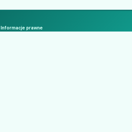
Informacje prawne
ityka prywatności