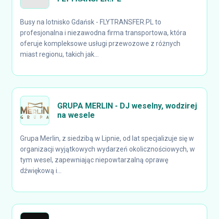
Busy na lotnisko Gdańsk - FLYTRANSFER.PL to
profesjonalna i niezawodna firma transportowa, która
oferuje kompleksowe usługi przewozowe z różnych
miast regionu, takich jak...
GRUPA MERLIN - DJ weselny, wodzirej
na wesele
Grupa Merlin, z siedzibą w Lipnie, od lat specjalizuje się w
organizacji wyjątkowych wydarzeń okolicznościowych, w
tym wesel, zapewniając niepowtarzalną oprawę
dźwiękową i...