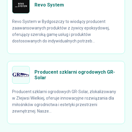
Revo System
Revo System w Bydgoszczy to wiodący producent
zaawansowanych produktów z żywicy epoksydowej,
oferujący szeroką gamę usług i produktów
dostosowanych do indywidualnych potrzeb...
Producent szklarni ogrodowych GR-
Solar
Producent szklarni ogrodowych GR-Solar, zlokalizowany
w Złejwsi Wielkiej, oferuje innowacyjne rozwiązania dla
miłośników ogrodnictwa i estetyki przestrzeni
zewnętrznej. Nasze...