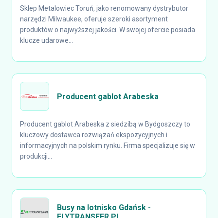
Sklep Metalowiec Toruń, jako renomowany dystrybutor
narzędzi Milwaukee, oferuje szeroki asortyment
produktów o najwyższej jakości. W swojej ofercie posiada
klucze udarowe...
Producent gablot Arabeska
Producent gablot Arabeska z siedzibą w Bydgoszczy to
kluczowy dostawca rozwiązań ekspozycyjnych i
informacyjnych na polskim rynku. Firma specjalizuje się w
produkcji...
Busy na lotnisko Gdańsk -
FLYTRANSFER.PL