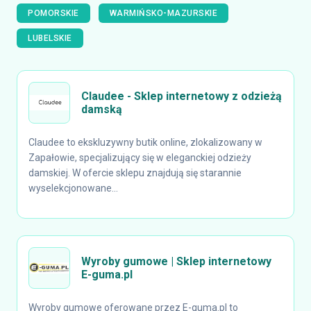
POMORSKIE
WARMIŃSKO-MAZURSKIE
LUBELSKIE
Claudee - Sklep internetowy z odzieżą
damską
Claudee to ekskluzywny butik online, zlokalizowany w
Zapałowie, specjalizujący się w eleganckiej odzieży
damskiej. W ofercie sklepu znajdują się starannie
wyselekcjonowane...
Wyroby gumowe | Sklep internetowy
E-guma.pl
Wyroby gumowe oferowane przez E-guma.pl to