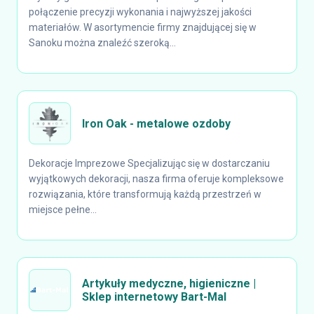
połączenie precyzji wykonania i najwyższej jakości
materiałów. W asortymencie firmy znajdującej się w
Sanoku można znaleźć szeroką...
Iron Oak - metalowe ozdoby
Dekoracje Imprezowe Specjalizując się w dostarczaniu
wyjątkowych dekoracji, nasza firma oferuje kompleksowe
rozwiązania, które transformują każdą przestrzeń w
miejsce pełne...
Artykuły medyczne, higieniczne |
Sklep internetowy Bart-Mal