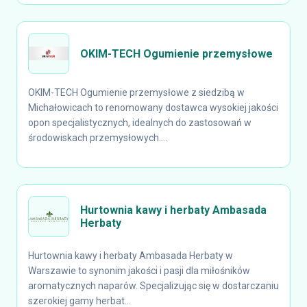
OKIM-TECH Ogumienie przemysłowe
OKIM-TECH Ogumienie przemysłowe z siedzibą w
Michałowicach to renomowany dostawca wysokiej jakości
opon specjalistycznych, idealnych do zastosowań w
środowiskach przemysłowych....
Hurtownia kawy i herbaty Ambasada
Herbaty
Hurtownia kawy i herbaty Ambasada Herbaty w
Warszawie to synonim jakości i pasji dla miłośników
aromatycznych naparów. Specjalizując się w dostarczaniu
szerokiej gamy herbat...