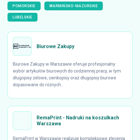
POMORSKIE
WARMIŃSKO-MAZURSKIE
LUBELSKIE
Biurowe Zakupy
Biurowe Zakupy w Warszawie oferuje profesjonalny
wybór artykułów biurowych do codziennej pracy, w tym
długopisy żelowe, cienkopisy oraz długopisy biurowe
dopasowane do różnych...
RemaPrint - Nadruki na koszulkach
Warszawa
RemaPrint w Warszawie realizuje kompleksowe zlecenia