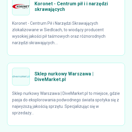
Koronet - Centrum pił i i narzędzi
skrawających
Koronet - Centrum Pił i Narzędzi Skrawających
zlokalizowane w Siedlcach, to wiodący producent
wysokiej jakości pił taśmowych oraz różnorodnych
narzędzi skrawających....
Sklep nurkowy Warszawa |
DiveMarket.pl
Sklep nurkowy Warszawa | DiveMarket.pl to miejsce, gdzie
pasja do eksplorowania podwodnego świata spotyka się z
najwyższą jakością sprzętu. Specjalizując się w
sprzedaży...