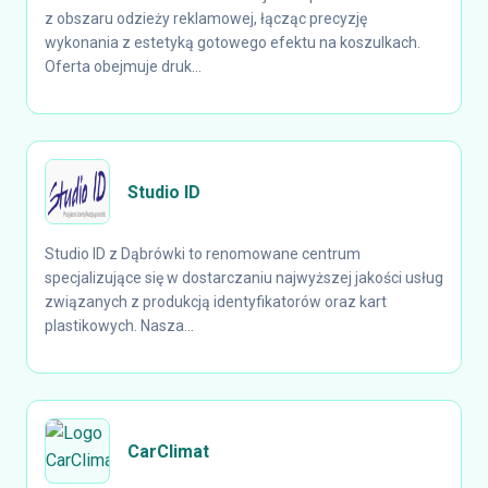
z obszaru odzieży reklamowej, łącząc precyzję
wykonania z estetyką gotowego efektu na koszulkach.
Oferta obejmuje druk...
Studio ID
Studio ID z Dąbrówki to renomowane centrum
specjalizujące się w dostarczaniu najwyższej jakości usług
związanych z produkcją identyfikatorów oraz kart
plastikowych. Nasza...
CarClimat