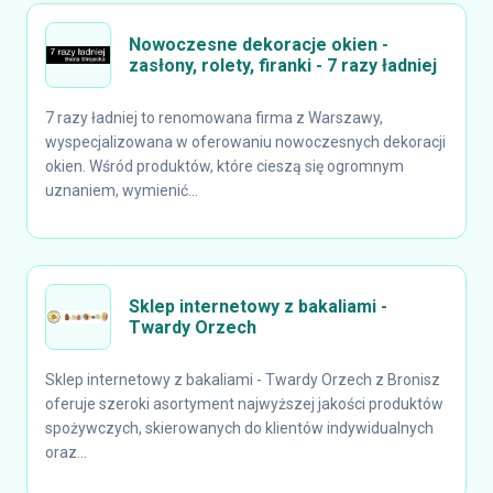
Nowoczesne dekoracje okien -
zasłony, rolety, firanki - 7 razy ładniej
7 razy ładniej to renomowana firma z Warszawy,
wyspecjalizowana w oferowaniu nowoczesnych dekoracji
okien. Wśród produktów, które cieszą się ogromnym
uznaniem, wymienić...
Sklep internetowy z bakaliami -
Twardy Orzech
Sklep internetowy z bakaliami - Twardy Orzech z Bronisz
oferuje szeroki asortyment najwyższej jakości produktów
spożywczych, skierowanych do klientów indywidualnych
oraz...