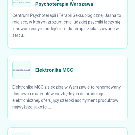
Psychoterapia Warszawa
Centrum Psychoterapii i Terapii Seksuologicznej Jasna to
miejsce, w którym zrozumienie ludzkiej psychiki łączy się
z nowoczesnym podejściem do terapii. Zlokalizowane w
sercu...
Elektronika MCC
Elektronika MCC z siedzibą w Warszawie to renomowany
dostawca materiałów niezbędnych do produkcji
elektronicznej, oferujący szeroki asortyment produktów
najwyższej jakości....