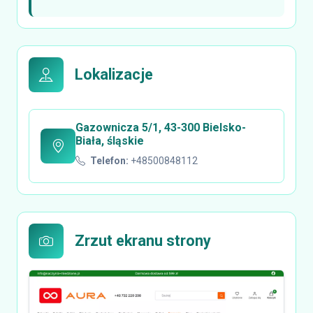
Lokalizacje
Gazownicza 5/1, 43-300 Bielsko-
Biała, śląskie
Telefon:
+48500848112
Zrzut ekranu strony