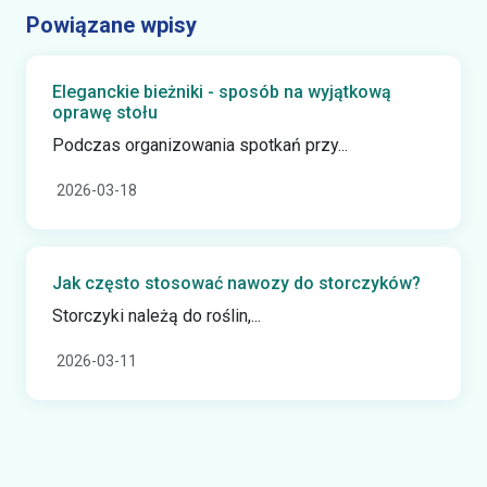
Powiązane wpisy
Eleganckie bieżniki - sposób na wyjątkową
oprawę stołu
Podczas organizowania spotkań przy...
2026-03-18
Jak często stosować nawozy do storczyków?
Storczyki należą do roślin,...
2026-03-11