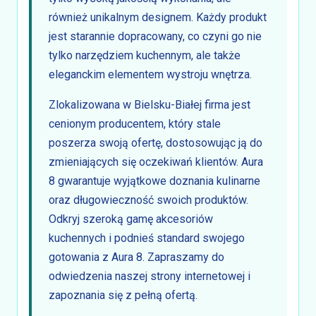
również unikalnym designem. Każdy produkt
jest starannie dopracowany, co czyni go nie
tylko narzędziem kuchennym, ale także
eleganckim elementem wystroju wnętrza.
Zlokalizowana w Bielsku-Białej firma jest
cenionym producentem, który stale
poszerza swoją ofertę, dostosowując ją do
zmieniających się oczekiwań klientów. Aura
8 gwarantuje wyjątkowe doznania kulinarne
oraz długowieczność swoich produktów.
Odkryj szeroką gamę akcesoriów
kuchennych i podnieś standard swojego
gotowania z Aura 8. Zapraszamy do
odwiedzenia naszej strony internetowej i
zapoznania się z pełną ofertą.