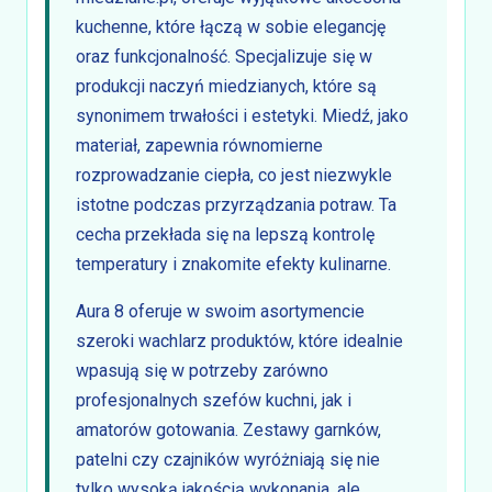
kuchenne, które łączą w sobie elegancję
oraz funkcjonalność. Specjalizuje się w
produkcji naczyń miedzianych, które są
synonimem trwałości i estetyki. Miedź, jako
materiał, zapewnia równomierne
rozprowadzanie ciepła, co jest niezwykle
istotne podczas przyrządzania potraw. Ta
cecha przekłada się na lepszą kontrolę
temperatury i znakomite efekty kulinarne.
Aura 8 oferuje w swoim asortymencie
szeroki wachlarz produktów, które idealnie
wpasują się w potrzeby zarówno
profesjonalnych szefów kuchni, jak i
amatorów gotowania. Zestawy garnków,
patelni czy czajników wyróżniają się nie
tylko wysoką jakością wykonania, ale