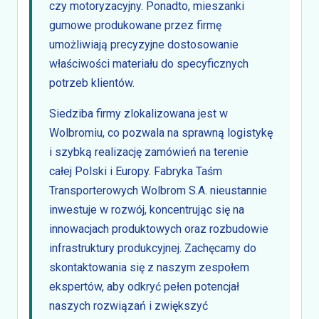
czy motoryzacyjny. Ponadto, mieszanki
gumowe produkowane przez firmę
umożliwiają precyzyjne dostosowanie
właściwości materiału do specyficznych
potrzeb klientów.
Siedziba firmy zlokalizowana jest w
Wolbromiu, co pozwala na sprawną logistykę
i szybką realizację zamówień na terenie
całej Polski i Europy. Fabryka Taśm
Transporterowych Wolbrom S.A. nieustannie
inwestuje w rozwój, koncentrując się na
innowacjach produktowych oraz rozbudowie
infrastruktury produkcyjnej. Zachęcamy do
skontaktowania się z naszym zespołem
ekspertów, aby odkryć pełen potencjał
naszych rozwiązań i zwiększyć