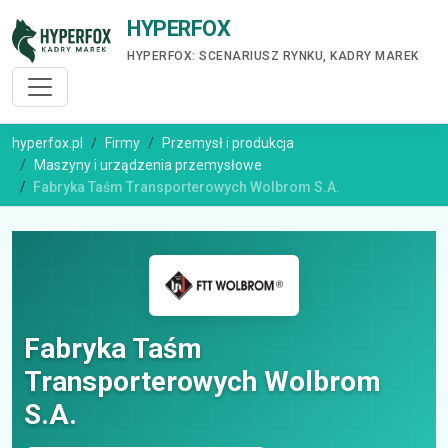
HYPERFOX
HYPERFOX: SCENARIUSZ RYNKU, KADRY MAREK
hyperfox.pl
Firmy
Przemysł i produkcja
Maszyny i urządzenia przemysłowe
Fabryka Taśm Transporterowych Wolbrom S.A.
Fabryka Taśm
Transporterowych Wolbrom
S.A.