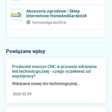
Akcesoria ogrodowe | Sklep
internetowy HomeAndGarden24
homeandgarden24.pl
Powiązane wpisy
Producent maszyn CNC w procesie wdrażania
linii technologicznej - czego oczekiwać od
współpracy?
Wdrażanie nowej linii technologicznej...
2026-02-09