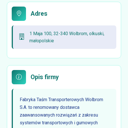
Adres
1 Maja 100, 32-340 Wolbrom, olkuski,
małopolskie
Opis firmy
Fabryka Taśm Transporterowych Wolbrom
S.A. to renomowany dostawca
zaawansowanych rozwiązań z zakresu
systemów transportowych i gumowych