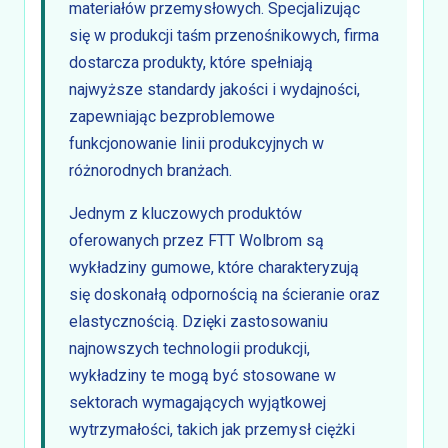
materiałów przemysłowych. Specjalizując
się w produkcji taśm przenośnikowych, firma
dostarcza produkty, które spełniają
najwyższe standardy jakości i wydajności,
zapewniając bezproblemowe
funkcjonowanie linii produkcyjnych w
różnorodnych branżach.
Jednym z kluczowych produktów
oferowanych przez FTT Wolbrom są
wykładziny gumowe, które charakteryzują
się doskonałą odpornością na ścieranie oraz
elastycznością. Dzięki zastosowaniu
najnowszych technologii produkcji,
wykładziny te mogą być stosowane w
sektorach wymagających wyjątkowej
wytrzymałości, takich jak przemysł ciężki