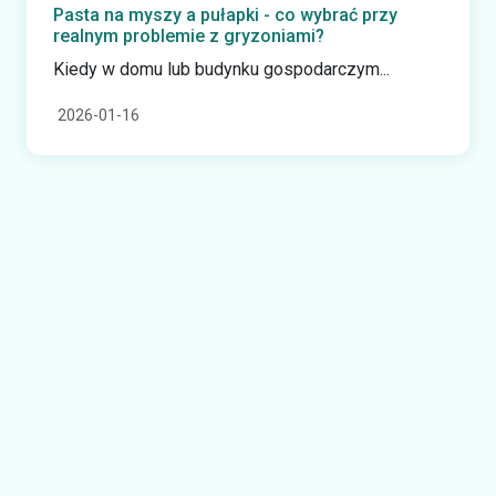
Pasta na myszy a pułapki - co wybrać przy
realnym problemie z gryzoniami?
Kiedy w domu lub budynku gospodarczym...
2026-01-16