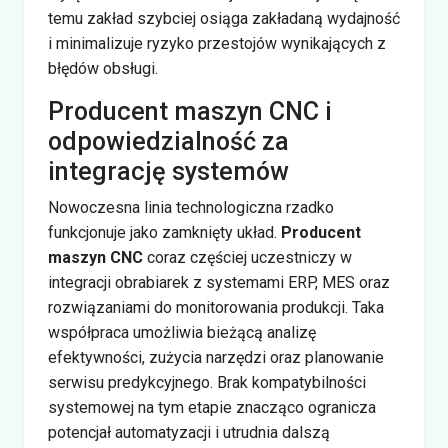
temu zakład szybciej osiąga zakładaną wydajność
i minimalizuje ryzyko przestojów wynikających z
błędów obsługi.
Producent maszyn CNC i
odpowiedzialność za
integrację systemów
Nowoczesna linia technologiczna rzadko
funkcjonuje jako zamknięty układ.
Producent
maszyn CNC
coraz częściej uczestniczy w
integracji obrabiarek z systemami ERP, MES oraz
rozwiązaniami do monitorowania produkcji. Taka
współpraca umożliwia bieżącą analizę
efektywności, zużycia narzędzi oraz planowanie
serwisu predykcyjnego. Brak kompatybilności
systemowej na tym etapie znacząco ogranicza
potencjał automatyzacji i utrudnia dalszą