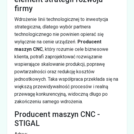
firmy
Wdrożenie linii technologicznej to inwestycja
strategiczna, dlatego wybór partnera
technologicznego nie powinien opierać się
wyłącznie na cenie urządzeń.
Producent
maszyn CNC
, który rozumie cele biznesowe
klienta, potrafi zaprojektować rozwiązanie
wspierające skalowanie produkcji, poprawę
powtarzalności oraz redukcję kosztów
jednostkowych. Taka współpraca przekłada się na
większą przewidywalność procesów i realną
przewagę konkurencyjną, widoczną długo po
zakończeniu samego wdrożenia.
Producent maszyn CNC -
STIGAL