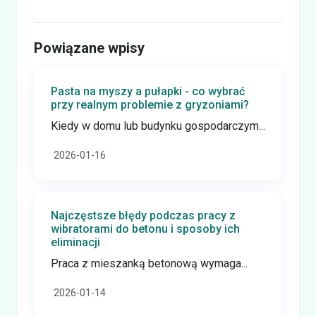
Powiązane wpisy
Pasta na myszy a pułapki - co wybrać
przy realnym problemie z gryzoniami?
Kiedy w domu lub budynku gospodarczym...
2026-01-16
Najczęstsze błędy podczas pracy z
wibratorami do betonu i sposoby ich
eliminacji
Praca z mieszanką betonową wymaga...
2026-01-14