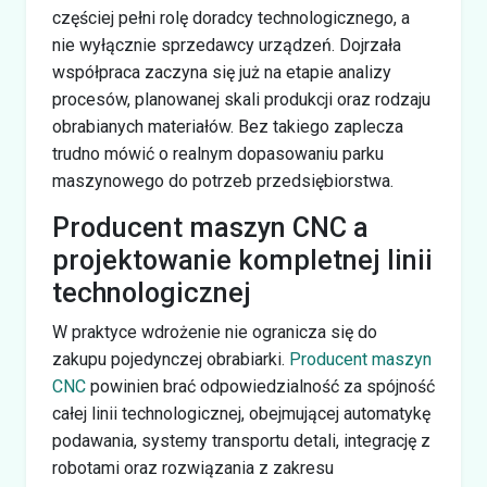
częściej pełni rolę doradcy technologicznego, a
nie wyłącznie sprzedawcy urządzeń. Dojrzała
współpraca zaczyna się już na etapie analizy
procesów, planowanej skali produkcji oraz rodzaju
obrabianych materiałów. Bez takiego zaplecza
trudno mówić o realnym dopasowaniu parku
maszynowego do potrzeb przedsiębiorstwa.
Producent maszyn CNC a
projektowanie kompletnej linii
technologicznej
W praktyce wdrożenie nie ogranicza się do
zakupu pojedynczej obrabiarki.
Producent maszyn
CNC
powinien brać odpowiedzialność za spójność
całej linii technologicznej, obejmującej automatykę
podawania, systemy transportu detali, integrację z
robotami oraz rozwiązania z zakresu