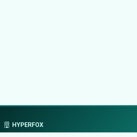
HYPERFOX