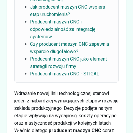
Jak producent maszyn CNC wspiera
etap uruchomienia?
Producent maszyn CNC i
odpowiedzialność za integrację
systemów
Czy producent maszyn CNC zapewnia
wsparcie długofalowe?
Producent maszyn CNC jako element
strategii rozwoju firmy
Producent maszyn CNC - STIGAL
Wdrażanie nowej linii technologicznej stanowi
jeden z najbardziej wymagających etapów rozwoju
zakładu produkcyjnego. Decyzje podjęte na tym
etapie wpływają na wydajność, koszty operacyjne
oraz elastyczność produkcji w kolejnych latach.
Właśnie dlatego
producent maszyn CNC
coraz