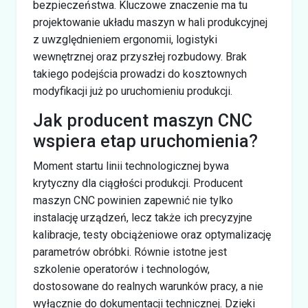
bezpieczeństwa. Kluczowe znaczenie ma tu
projektowanie układu maszyn w hali produkcyjnej
z uwzględnieniem ergonomii, logistyki
wewnętrznej oraz przyszłej rozbudowy. Brak
takiego podejścia prowadzi do kosztownych
modyfikacji już po uruchomieniu produkcji.
Jak producent maszyn CNC
wspiera etap uruchomienia?
Moment startu linii technologicznej bywa
krytyczny dla ciągłości produkcji. Producent
maszyn CNC powinien zapewnić nie tylko
instalację urządzeń, lecz także ich precyzyjne
kalibracje, testy obciążeniowe oraz optymalizację
parametrów obróbki. Równie istotne jest
szkolenie operatorów i technologów,
dostosowane do realnych warunków pracy, a nie
wyłącznie do dokumentacji technicznej. Dzięki