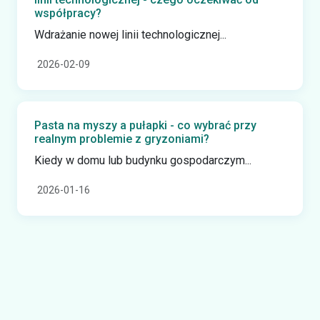
współpracy?
Wdrażanie nowej linii technologicznej...
2026-02-09
Pasta na myszy a pułapki - co wybrać przy
realnym problemie z gryzoniami?
Kiedy w domu lub budynku gospodarczym...
2026-01-16