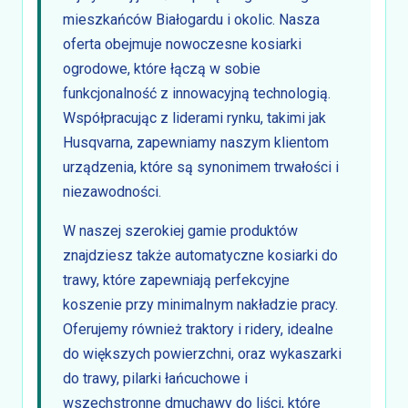
mieszkańców Białogardu i okolic. Nasza
oferta obejmuje nowoczesne kosiarki
ogrodowe, które łączą w sobie
funkcjonalność z innowacyjną technologią.
Współpracując z liderami rynku, takimi jak
Husqvarna, zapewniamy naszym klientom
urządzenia, które są synonimem trwałości i
niezawodności.
W naszej szerokiej gamie produktów
znajdziesz także automatyczne kosiarki do
trawy, które zapewniają perfekcyjne
koszenie przy minimalnym nakładzie pracy.
Oferujemy również traktory i ridery, idealne
do większych powierzchni, oraz wykaszarki
do trawy, pilarki łańcuchowe i
wszechstronne dmuchawy do liści, które