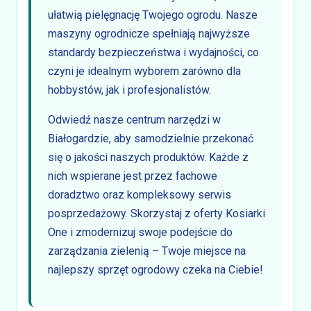
ułatwią pielęgnację Twojego ogrodu. Nasze
maszyny ogrodnicze spełniają najwyższe
standardy bezpieczeństwa i wydajności, co
czyni je idealnym wyborem zarówno dla
hobbystów, jak i profesjonalistów.
Odwiedź nasze centrum narzędzi w
Białogardzie, aby samodzielnie przekonać
się o jakości naszych produktów. Każde z
nich wspierane jest przez fachowe
doradztwo oraz kompleksowy serwis
posprzedażowy. Skorzystaj z oferty Kosiarki
One i zmodernizuj swoje podejście do
zarządzania zielenią – Twoje miejsce na
najlepszy sprzęt ogrodowy czeka na Ciebie!