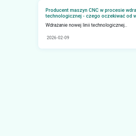
Producent maszyn CNC w procesie wdraża
technologicznej - czego oczekiwać od 
Wdrażanie nowej linii technologicznej...
2026-02-09