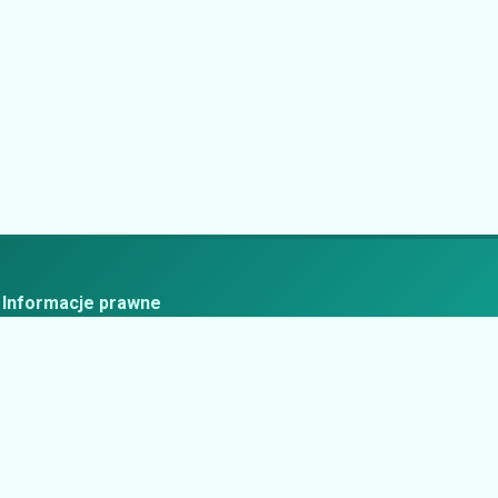
Informacje prawne
ityka prywatności