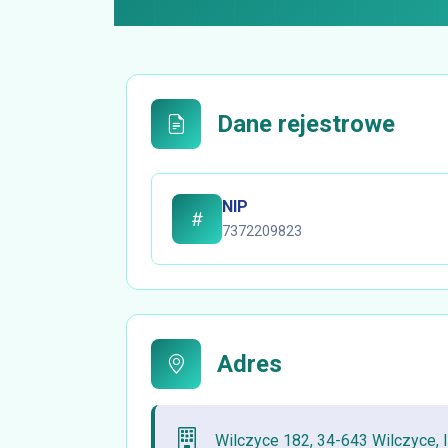
Dane rejestrowe
NIP
7372209823
Adres
Wilczyce 182, 34-643 Wilczyce, 