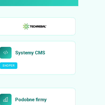
Systemy CMS
SHOPER
Podobne firmy