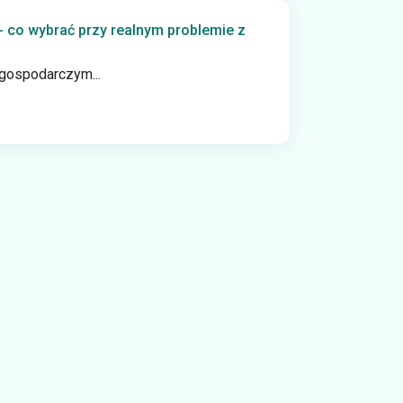
- co wybrać przy realnym problemie z
gospodarczym...