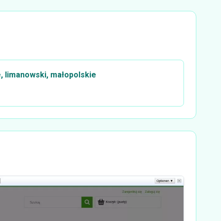
e, limanowski, małopolskie