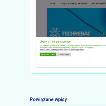
Powiązane wpisy