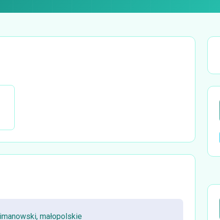
limanowski, małopolskie