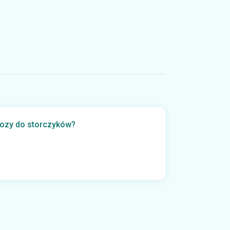
ozy do storczyków?