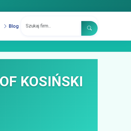
Blog
OF KOSIŃSKI