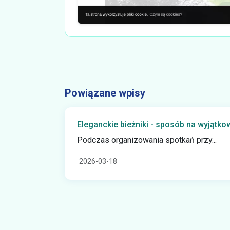
Powiązane wpisy
Eleganckie bieżniki - sposób na wyjątk
Podczas organizowania spotkań przy...
2026-03-18