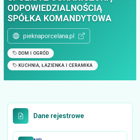
ODPOWIEDZIALNOŚCIĄ
SPÓŁKA KOMANDYTOWA
pieknaporcelana.pl
DOM I OGRÓD
KUCHNIA, ŁAZIENKA I CERAMIKA
Dane rejestrowe