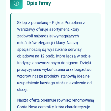
Opis firmy
Sklep z porcelaną - Piękna Porcelana z
Warszawy oferuje asortyment, który
zadowoli najbardziej wymagających
miłośników elegancji i klasy. Naszą
specjalnością są wyszukane serwisy
obiadowe na 12 osób, które łączą w sobie
tradycję z nowoczesnym designem. Dzięki
precyzyjnemu wykończeniu oraz bogactwu
wzorów, nasze produkty stanowią idealne
uzupełnienie każdego stołu, niezależnie od
okazji.
Nasza oferta obejmuje również renomowaną
Costa Nova ceramikę, która charakteryzuje