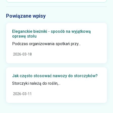
Powiązane wpisy
Eleganckie bieżniki - sposób na wyjątkową
oprawę stołu
Podczas organizowania spotkań przy...
2026-03-18
Jak często stosować nawozy do storczyków?
Storczyki należą do roślin,...
2026-03-11