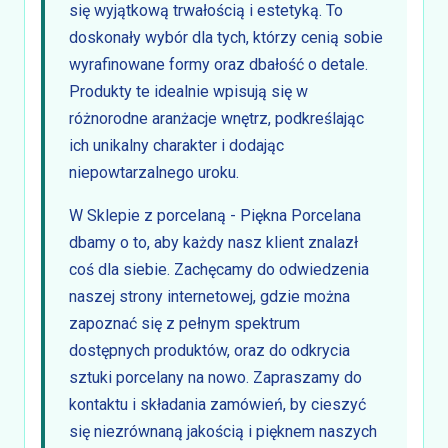
się wyjątkową trwałością i estetyką. To
doskonały wybór dla tych, którzy cenią sobie
wyrafinowane formy oraz dbałość o detale.
Produkty te idealnie wpisują się w
różnorodne aranżacje wnętrz, podkreślając
ich unikalny charakter i dodając
niepowtarzalnego uroku.
W Sklepie z porcelaną - Piękna Porcelana
dbamy o to, aby każdy nasz klient znalazł
coś dla siebie. Zachęcamy do odwiedzenia
naszej strony internetowej, gdzie można
zapoznać się z pełnym spektrum
dostępnych produktów, oraz do odkrycia
sztuki porcelany na nowo. Zapraszamy do
kontaktu i składania zamówień, by cieszyć
się niezrównaną jakością i pięknem naszych