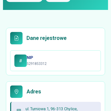
Dane rejestrowe
NIP
5291853312
Adres
ul. Turniowa 1, 96-313 Chylice,