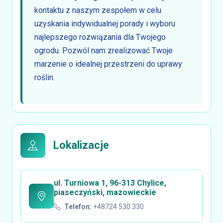
kontaktu z naszym zespołem w celu
uzyskania indywidualnej porady i wyboru
najlepszego rozwiązania dla Twojego
ogrodu. Pozwól nam zrealizować Twoje
marzenie o idealnej przestrzeni do uprawy
roślin.
Lokalizacje
ul. Turniowa 1, 96-313 Chylice,
piaseczyński, mazowieckie
Telefon:
+48724 530 330