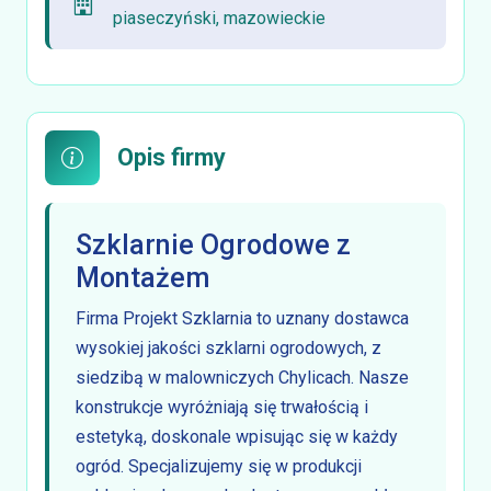
piaseczyński, mazowieckie
Opis firmy
Szklarnie Ogrodowe z
Montażem
Firma Projekt Szklarnia to uznany dostawca
wysokiej jakości szklarni ogrodowych, z
siedzibą w malowniczych Chylicach. Nasze
konstrukcje wyróżniają się trwałością i
estetyką, doskonale wpisując się w każdy
ogród. Specjalizujemy się w produkcji