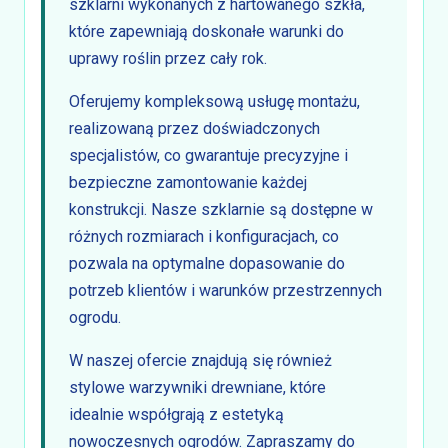
szklarni wykonanych z hartowanego szkła,
które zapewniają doskonałe warunki do
uprawy roślin przez cały rok.
Oferujemy kompleksową usługę montażu,
realizowaną przez doświadczonych
specjalistów, co gwarantuje precyzyjne i
bezpieczne zamontowanie każdej
konstrukcji. Nasze szklarnie są dostępne w
różnych rozmiarach i konfiguracjach, co
pozwala na optymalne dopasowanie do
potrzeb klientów i warunków przestrzennych
ogrodu.
W naszej ofercie znajdują się również
stylowe warzywniki drewniane, które
idealnie współgrają z estetyką
nowoczesnych ogrodów. Zapraszamy do