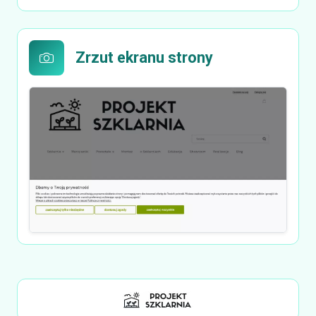
Zrzut ekranu strony