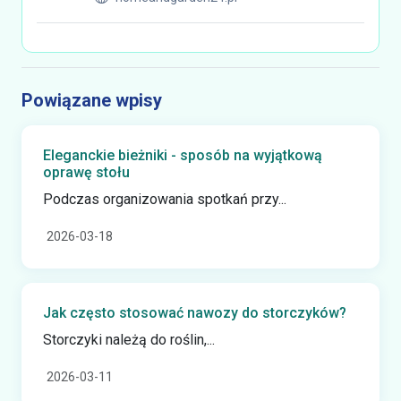
Powiązane wpisy
Eleganckie bieżniki - sposób na wyjątkową
oprawę stołu
Podczas organizowania spotkań przy...
2026-03-18
Jak często stosować nawozy do storczyków?
Storczyki należą do roślin,...
2026-03-11